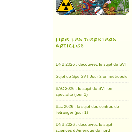
LIRE LES DERNIERS
ARTICLES
DNB 2026 : découvrez le sujet de SVT
Sujet de Spé SVT Jour 2 en métropole
BAC 2026 : le sujet de SVT en
spécialité (jour 1)
Bac 2026 : le sujet des centres de
l’étranger (jour 1)
DNB 2026 : découvrez le sujet
sciences d’Amérique du nord