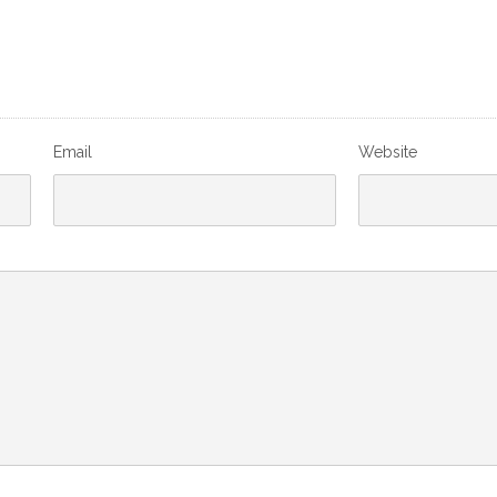
Email
Website