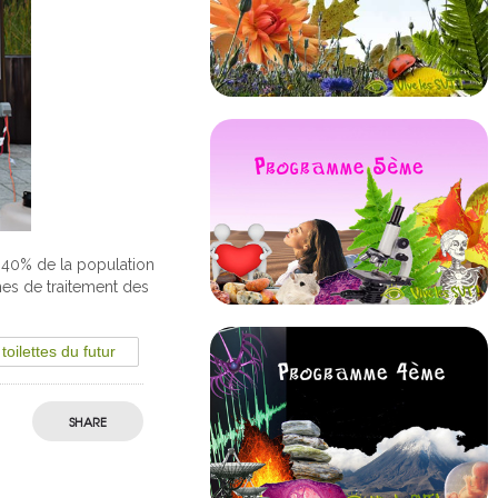
r 40% de la population
mes de traitement des
toilettes du futur
SHARE