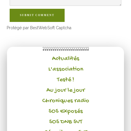
SUBMIT COMMENT
Protégé par BestWebSoft Captcha
Actualités
L'association
Testé !
Au jour le jour
Chroniques radio
SOS Exposés
SOS DNB SVT