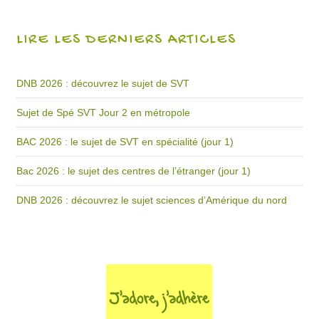
LIRE LES DERNIERS ARTICLES
DNB 2026 : découvrez le sujet de SVT
Sujet de Spé SVT Jour 2 en métropole
BAC 2026 : le sujet de SVT en spécialité (jour 1)
Bac 2026 : le sujet des centres de l’étranger (jour 1)
DNB 2026 : découvrez le sujet sciences d’Amérique du nord