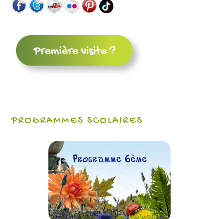
PROGRAMMES SCOLAIRES