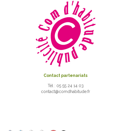
Contact partenariats
Tél : 05 55 24 14 03
contact@comdhabitude.fr