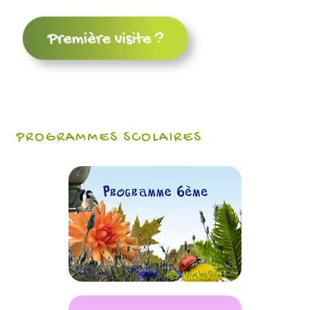
PROGRAMMES SCOLAIRES