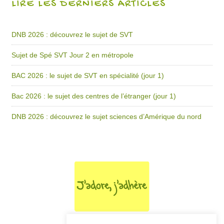
LIRE LES DERNIERS ARTICLES
DNB 2026 : découvrez le sujet de SVT
Sujet de Spé SVT Jour 2 en métropole
BAC 2026 : le sujet de SVT en spécialité (jour 1)
Bac 2026 : le sujet des centres de l’étranger (jour 1)
DNB 2026 : découvrez le sujet sciences d’Amérique du nord