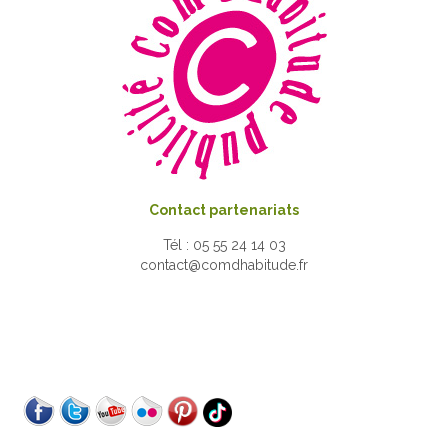
Contact partenariats
Tél : 05 55 24 14 03
contact@comdhabitude.fr