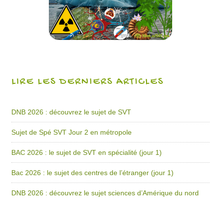
LIRE LES DERNIERS ARTICLES
DNB 2026 : découvrez le sujet de SVT
Sujet de Spé SVT Jour 2 en métropole
BAC 2026 : le sujet de SVT en spécialité (jour 1)
Bac 2026 : le sujet des centres de l’étranger (jour 1)
DNB 2026 : découvrez le sujet sciences d’Amérique du nord