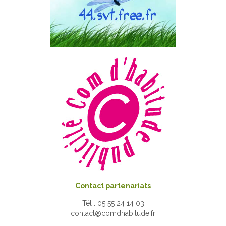
Contact partenariats
Tél : 05 55 24 14 03
contact@comdhabitude.fr