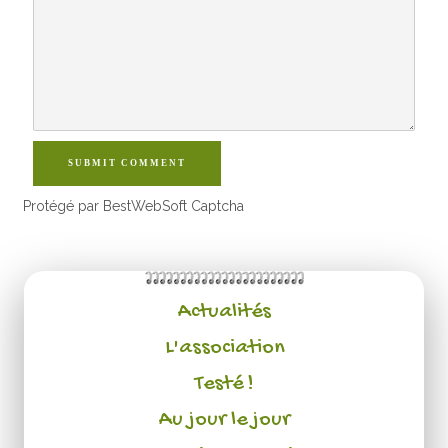
SUBMIT COMMENT
Protégé par BestWebSoft Captcha
Actualités
L'association
Testé !
Au jour le jour