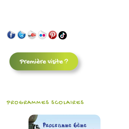
PROGRAMMES SCOLAIRES