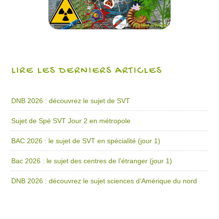
LIRE LES DERNIERS ARTICLES
DNB 2026 : découvrez le sujet de SVT
Sujet de Spé SVT Jour 2 en métropole
BAC 2026 : le sujet de SVT en spécialité (jour 1)
Bac 2026 : le sujet des centres de l’étranger (jour 1)
DNB 2026 : découvrez le sujet sciences d’Amérique du nord