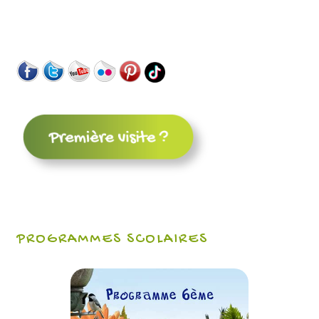
PROGRAMMES SCOLAIRES