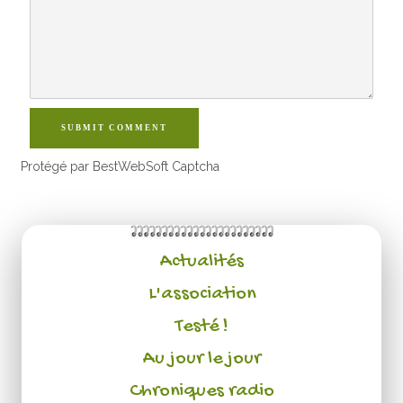
SUBMIT COMMENT
Protégé par BestWebSoft Captcha
Actualités
L'association
Testé !
Au jour le jour
Chroniques radio