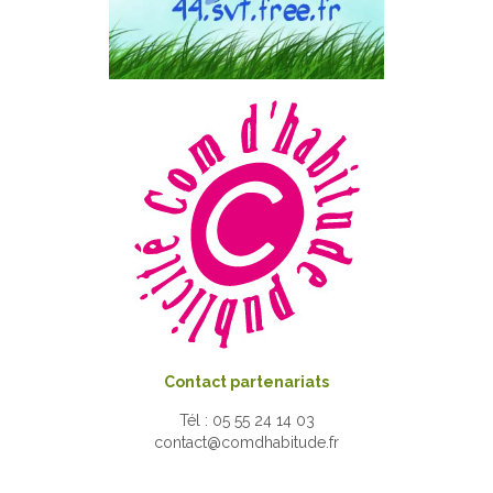
Contact partenariats
Tél : 05 55 24 14 03
contact@comdhabitude.fr