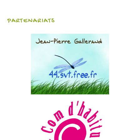
PARTENARIATS