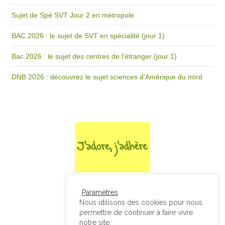
Sujet de Spé SVT Jour 2 en métropole
BAC 2026 : le sujet de SVT en spécialité (jour 1)
Bac 2026 : le sujet des centres de l’étranger (jour 1)
DNB 2026 : découvrez le sujet sciences d’Amérique du nord
Paramètres
Nous utilisons des cookies pour nous
permettre de continuer à faire vivre
notre site.