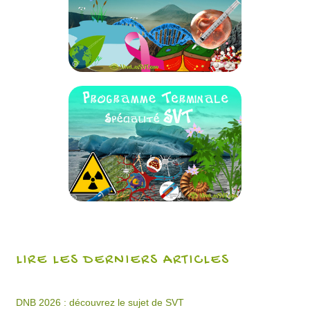
LIRE LES DERNIERS ARTICLES
DNB 2026 : découvrez le sujet de SVT