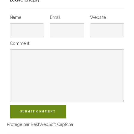
Name
Email
Website
Comment
SUBMIT COMMENT
Protégé par BestWebSoft Captcha