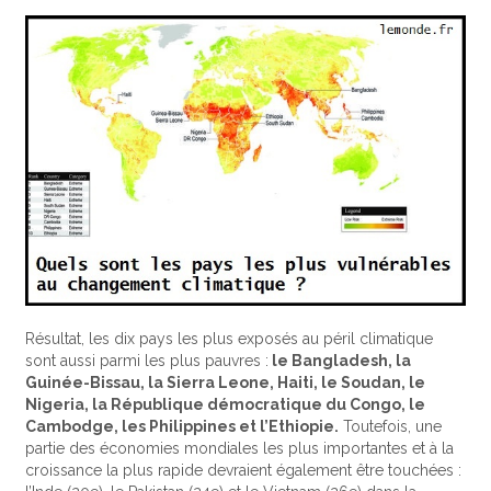
Résultat, les dix pays les plus exposés au péril climatique
sont aussi parmi les plus pauvres :
le Bangladesh, la
Guinée-Bissau, la Sierra Leone, Haiti, le Soudan, le
Nigeria, la République démocratique du Congo, le
Cambodge, les Philippines et l’Ethiopie.
Toutefois, une
partie des économies mondiales les plus importantes et à la
croissance la plus rapide devraient également être touchées :