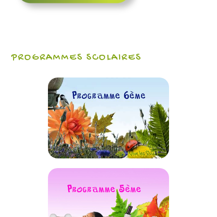
PROGRAMMES SCOLAIRES