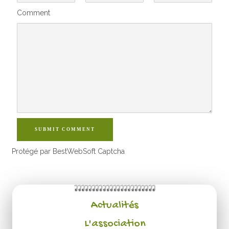
Comment
SUBMIT COMMENT
Protégé par BestWebSoft Captcha
Actualités
L'association