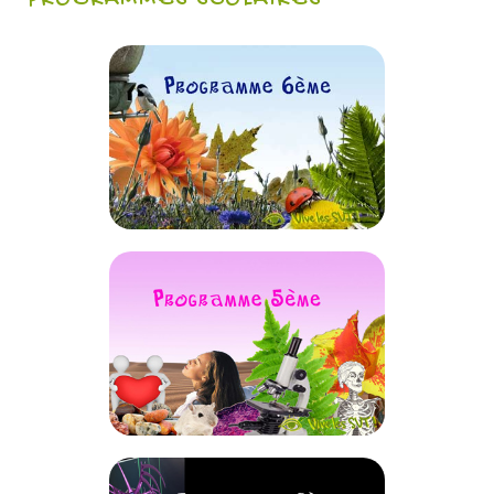
PROGRAMMES SCOLAIRES