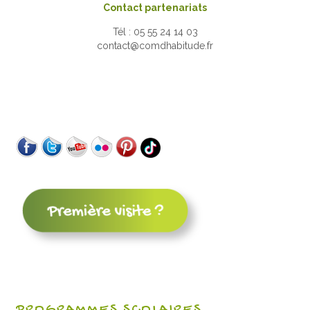
Contact partenariats
Tél : 05 55 24 14 03
contact@comdhabitude.fr