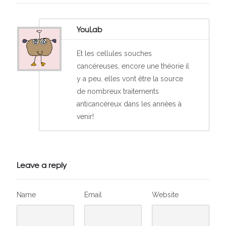
YouLab
Et les cellules souches
cancéreuses, encore une théorie il
y a peu, elles vont être la source
de nombreux traitements
anticancéreux dans les années à
venir!
Leave a reply
Name
Email
Website