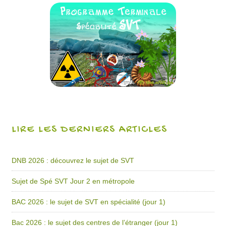
LIRE LES DERNIERS ARTICLES
DNB 2026 : découvrez le sujet de SVT
Sujet de Spé SVT Jour 2 en métropole
BAC 2026 : le sujet de SVT en spécialité (jour 1)
Bac 2026 : le sujet des centres de l’étranger (jour 1)