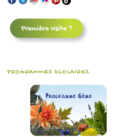
PROGRAMMES SCOLAIRES