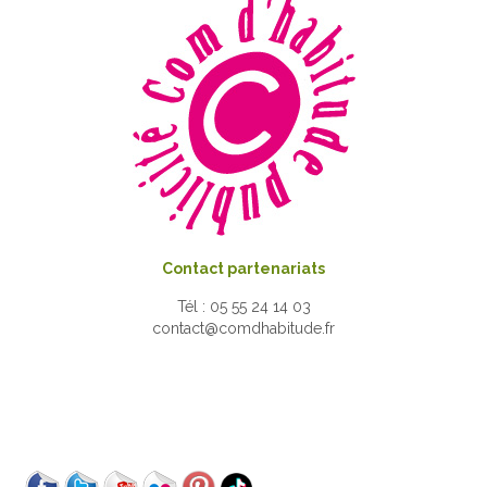
Contact partenariats
Tél : 05 55 24 14 03
contact@comdhabitude.fr