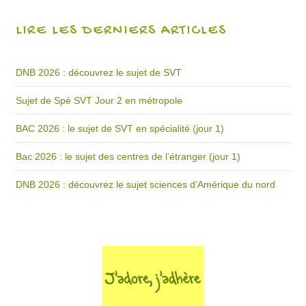
LIRE LES DERNIERS ARTICLES
DNB 2026 : découvrez le sujet de SVT
Sujet de Spé SVT Jour 2 en métropole
BAC 2026 : le sujet de SVT en spécialité (jour 1)
Bac 2026 : le sujet des centres de l’étranger (jour 1)
DNB 2026 : découvrez le sujet sciences d’Amérique du nord