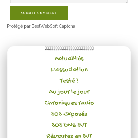
SUBMIT COMMENT
Protégé par BestWebSoft Captcha
Actualités
L'association
Testé !
Au jour le jour
Chroniques radio
SOS Exposés
SOS DNB SVT
Réussites en SVT