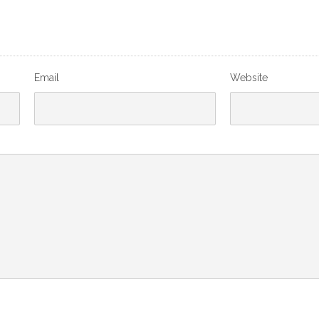
Email
Website