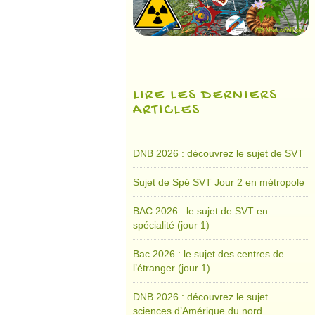
LIRE LES DERNIERS
ARTICLES
DNB 2026 : découvrez le sujet de SVT
Sujet de Spé SVT Jour 2 en métropole
BAC 2026 : le sujet de SVT en
spécialité (jour 1)
Bac 2026 : le sujet des centres de
l’étranger (jour 1)
DNB 2026 : découvrez le sujet
sciences d’Amérique du nord