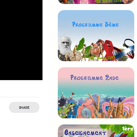
SHARE