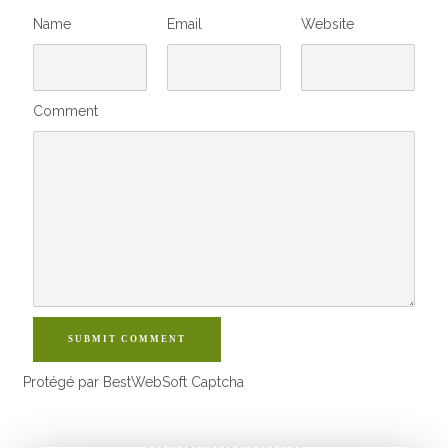
Name
Email
Website
Comment
SUBMIT COMMENT
Protégé par BestWebSoft Captcha