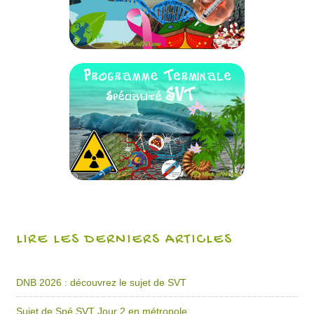
LIRE LES DERNIERS ARTICLES
DNB 2026 : découvrez le sujet de SVT
Sujet de Spé SVT Jour 2 en métropole