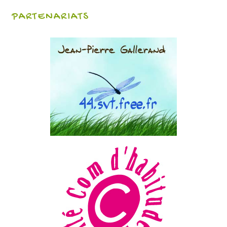
PARTENARIATS