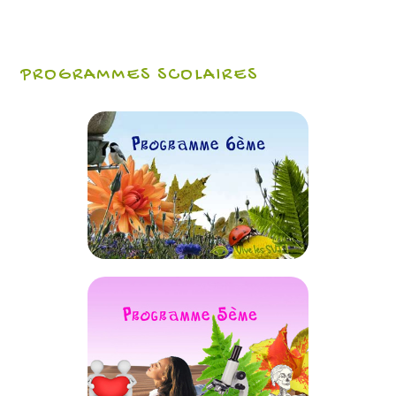
PROGRAMMES SCOLAIRES