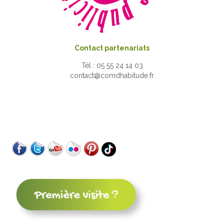
Contact partenariats
Tél : 05 55 24 14 03
contact@comdhabitude.fr