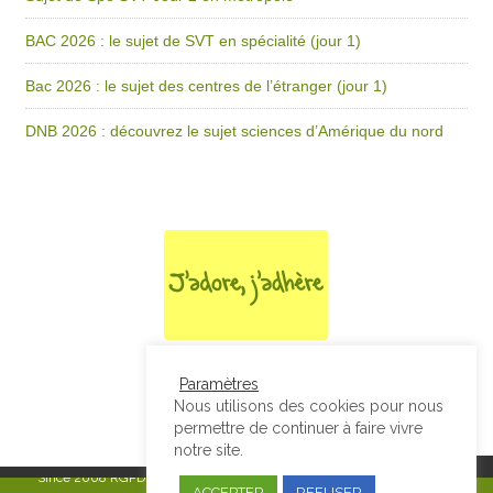
BAC 2026 : le sujet de SVT en spécialité (jour 1)
Bac 2026 : le sujet des centres de l’étranger (jour 1)
DNB 2026 : découvrez le sujet sciences d’Amérique du nord
Paramètres
Nous utilisons des cookies pour nous
permettre de continuer à faire vivre
notre site.
Since 2008
RGPD & Mentions Légales
|
Designed by Studio Thil - Site
ACCEPTER
REFUSER