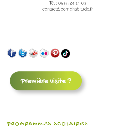
Tél : 05 55 24 14 03
contact@comdhabitude.fr
PROGRAMMES SCOLAIRES