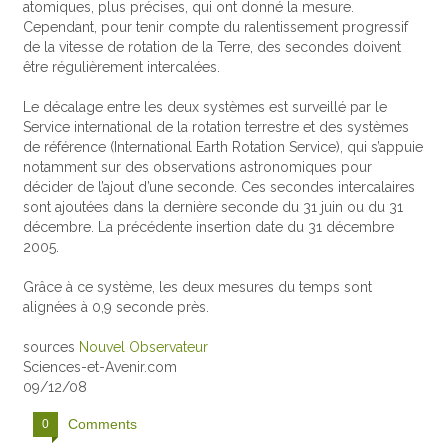
atomiques, plus précises, qui ont donné la mesure.
Cependant, pour tenir compte du ralentissement progressif
de la vitesse de rotation de la Terre, des secondes doivent
être régulièrement intercalées.
Le décalage entre les deux systèmes est surveillé par le
Service international de la rotation terrestre et des systèmes
de référence (International Earth Rotation Service), qui s’appuie
notamment sur des observations astronomiques pour
décider de l’ajout d’une seconde. Ces secondes intercalaires
sont ajoutées dans la dernière seconde du 31 juin ou du 31
décembre. La précédente insertion date du 31 décembre
2005.
Grâce à ce système, les deux mesures du temps sont
alignées à 0,9 seconde près.
sources
Nouvel Observateur
Sciences-et-Avenir.com
09/12/08
Comments
0