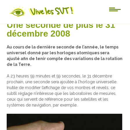
Actu-sciences
Une seconde de plus le 31
décembre 2008
Au cours de la dernière seconde de l’année, le temps
universel donné par les horloges atomiques sera
ajusté afin de tenir compte des variations de la rotation
de la Terre.
A 23 heures 59 minutes et 59 secondes, le 31 décembre
prochain, une seconde sera ajoutée à l’horloge universelle.
Inutile de modifier l’affichage de vos montres et réveils, ce
subtil réglage n’intéresse que les laboratoires de mesures,
ceux qui servent de référence pour les satellites et les
systèmes de navigation, par exemple.