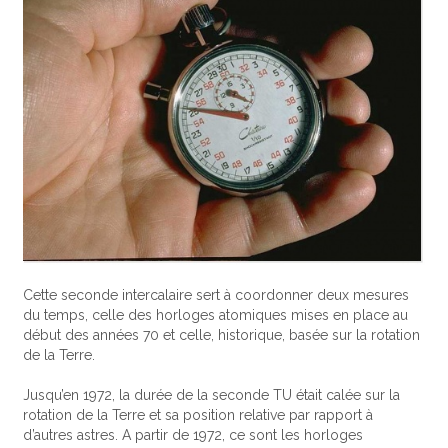
Cette seconde intercalaire sert à coordonner deux mesures
du temps, celle des horloges atomiques mises en place au
début des années 70 et celle, historique, basée sur la rotation
de la Terre.
Jusqu’en 1972, la durée de la seconde TU était calée sur la
rotation de la Terre et sa position relative par rapport à
d’autres astres. A partir de 1972, ce sont les horloges