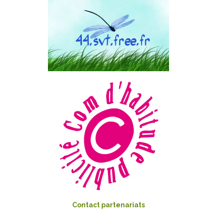
Contact partenariats