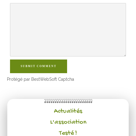
SUBMIT COMMENT
Protégé par BestWebSoft Captcha
Actualités
L'association
Testé !