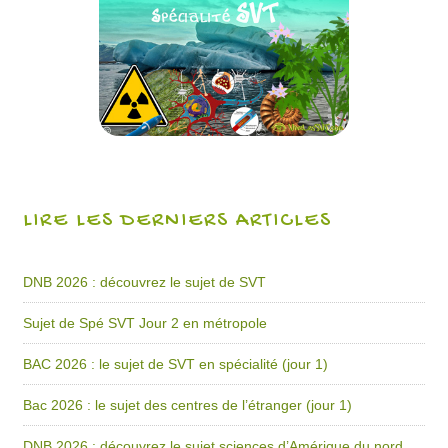
LIRE LES DERNIERS ARTICLES
DNB 2026 : découvrez le sujet de SVT
Sujet de Spé SVT Jour 2 en métropole
BAC 2026 : le sujet de SVT en spécialité (jour 1)
Bac 2026 : le sujet des centres de l’étranger (jour 1)
DNB 2026 : découvrez le sujet sciences d’Amérique du nord