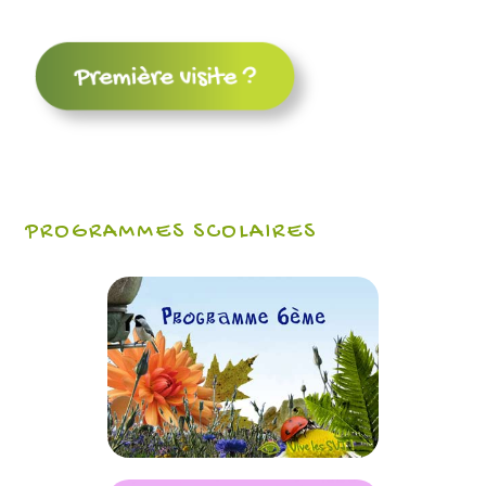
PROGRAMMES SCOLAIRES