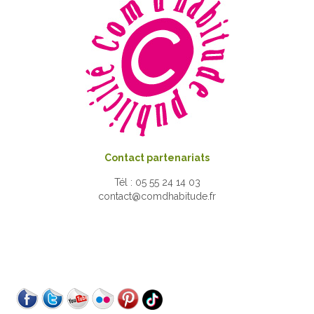
Contact partenariats
Tél : 05 55 24 14 03
contact@comdhabitude.fr