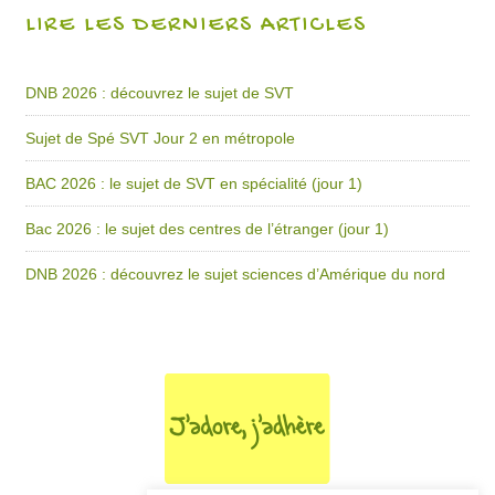
LIRE LES DERNIERS ARTICLES
DNB 2026 : découvrez le sujet de SVT
Sujet de Spé SVT Jour 2 en métropole
BAC 2026 : le sujet de SVT en spécialité (jour 1)
Bac 2026 : le sujet des centres de l’étranger (jour 1)
DNB 2026 : découvrez le sujet sciences d’Amérique du nord