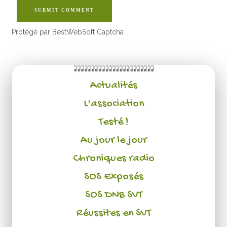
SUBMIT COMMENT
Protégé par BestWebSoft Captcha
Actualités
L'association
Testé !
Au jour le jour
Chroniques radio
SOS Exposés
SOS DNB SVT
Réussites en SVT