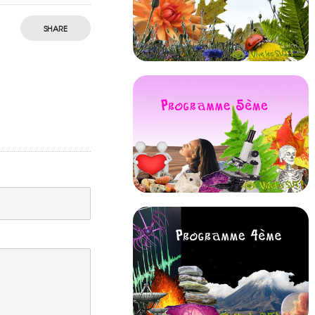
SHARE