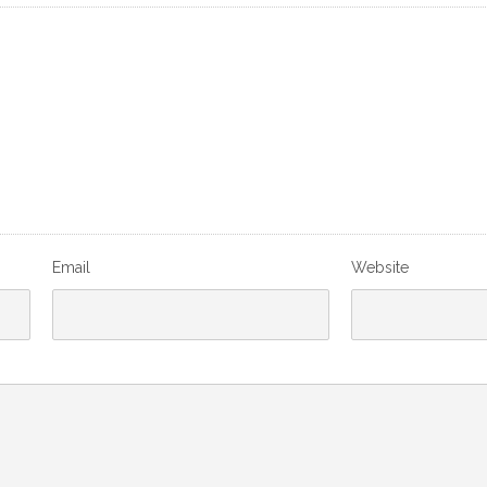
Email
Website