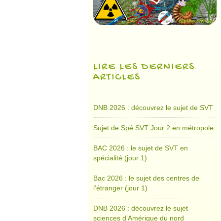
LIRE LES DERNIERS
ARTICLES
DNB 2026 : découvrez le sujet de SVT
Sujet de Spé SVT Jour 2 en métropole
BAC 2026 : le sujet de SVT en
spécialité (jour 1)
Bac 2026 : le sujet des centres de
l’étranger (jour 1)
DNB 2026 : découvrez le sujet
sciences d’Amérique du nord