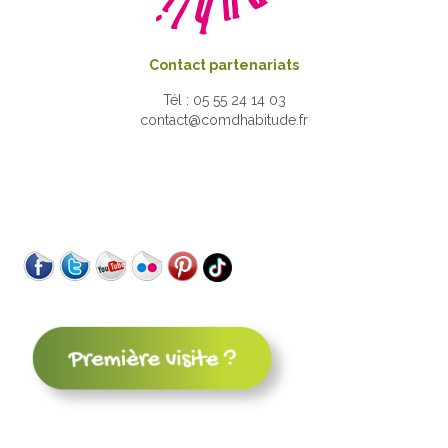
Contact partenariats
Tél : 05 55 24 14 03
contact@comdhabitude.fr