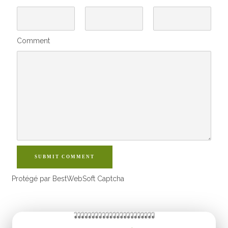
Comment
SUBMIT COMMENT
Protégé par BestWebSoft Captcha