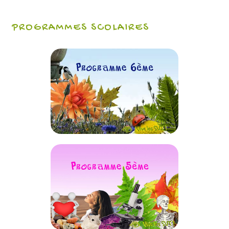
PROGRAMMES SCOLAIRES