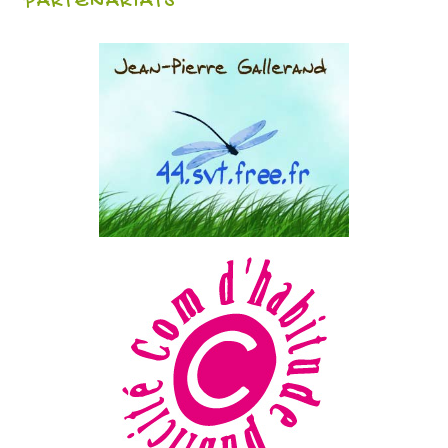
PARTENARIATS