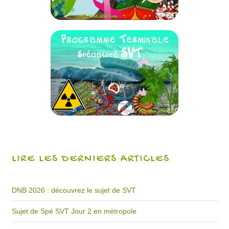
LIRE LES DERNIERS ARTICLES
DNB 2026 : découvrez le sujet de SVT
Sujet de Spé SVT Jour 2 en métropole