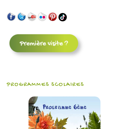
PROGRAMMES SCOLAIRES