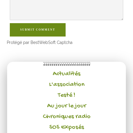
SUBMIT COMMENT
Protégé par BestWebSoft Captcha
Actualités
L'association
Testé !
Au jour le jour
Chroniques radio
SOS Exposés