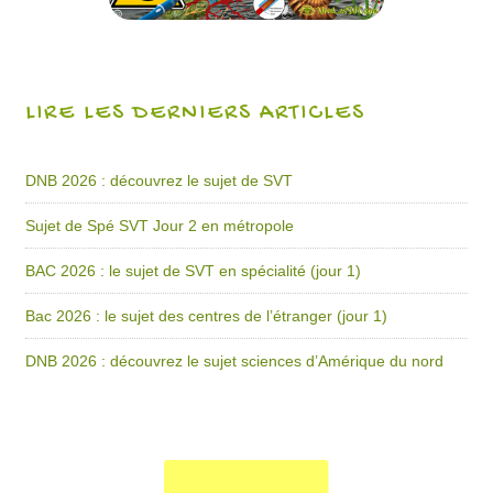
LIRE LES DERNIERS ARTICLES
DNB 2026 : découvrez le sujet de SVT
Sujet de Spé SVT Jour 2 en métropole
BAC 2026 : le sujet de SVT en spécialité (jour 1)
Bac 2026 : le sujet des centres de l’étranger (jour 1)
DNB 2026 : découvrez le sujet sciences d’Amérique du nord