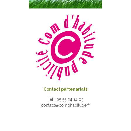
Contact partenariats
Tél : 05 55 24 14 03
contact@comdhabitude.fr