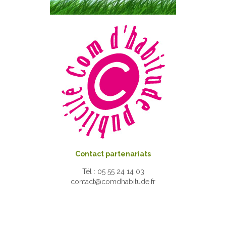
Contact partenariats
Tél : 05 55 24 14 03
contact@comdhabitude.fr