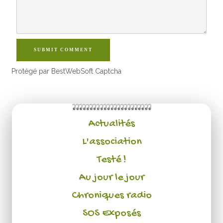
SUBMIT COMMENT
Protégé par BestWebSoft Captcha
Actualités
L'association
Testé !
Au jour le jour
Chroniques radio
SOS Exposés