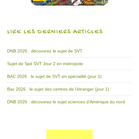
LIRE LES DERNIERS ARTICLES
DNB 2026 : découvrez le sujet de SVT
Sujet de Spé SVT Jour 2 en métropole
BAC 2026 : le sujet de SVT en spécialité (jour 1)
Bac 2026 : le sujet des centres de l’étranger (jour 1)
DNB 2026 : découvrez le sujet sciences d’Amérique du nord