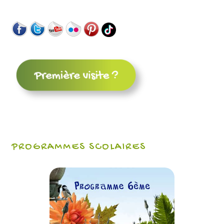
PROGRAMMES SCOLAIRES