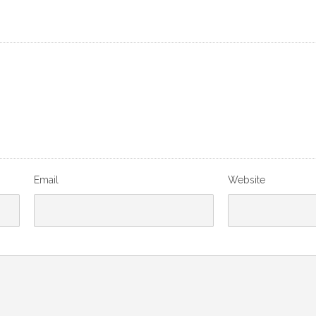
Email
Website