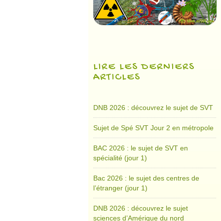
LIRE LES DERNIERS
ARTICLES
DNB 2026 : découvrez le sujet de SVT
Sujet de Spé SVT Jour 2 en métropole
BAC 2026 : le sujet de SVT en
spécialité (jour 1)
Bac 2026 : le sujet des centres de
l’étranger (jour 1)
DNB 2026 : découvrez le sujet
sciences d’Amérique du nord