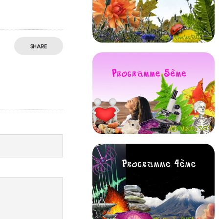
SHARE