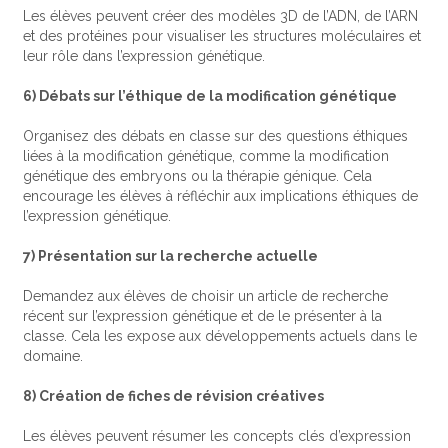
Les élèves peuvent créer des modèles 3D de l’ADN, de l’ARN
et des protéines pour visualiser les structures moléculaires et
leur rôle dans l’expression génétique.
6) Débats sur l’éthique de la modification génétique
Organisez des débats en classe sur des questions éthiques
liées à la modification génétique, comme la modification
génétique des embryons ou la thérapie génique. Cela
encourage les élèves à réfléchir aux implications éthiques de
l’expression génétique.
7) Présentation sur la recherche actuelle
Demandez aux élèves de choisir un article de recherche
récent sur l’expression génétique et de le présenter à la
classe. Cela les expose aux développements actuels dans le
domaine.
8) Création de fiches de révision créatives
Les élèves peuvent résumer les concepts clés d’expression