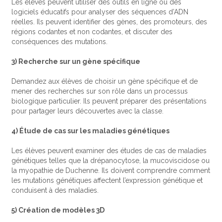
Les élèves peuvent utiliser des outils en ligne ou des
logiciels éducatifs pour analyser des séquences d’ADN
réelles. Ils peuvent identifier des gènes, des promoteurs, des
régions codantes et non codantes, et discuter des
conséquences des mutations.
3) Recherche sur un gène spécifique
Demandez aux élèves de choisir un gène spécifique et de
mener des recherches sur son rôle dans un processus
biologique particulier. Ils peuvent préparer des présentations
pour partager leurs découvertes avec la classe.
4) Étude de cas sur les maladies génétiques
Les élèves peuvent examiner des études de cas de maladies
génétiques telles que la drépanocytose, la mucoviscidose ou
la myopathie de Duchenne. Ils doivent comprendre comment
les mutations génétiques affectent l’expression génétique et
conduisent à des maladies.
5) Création de modèles 3D