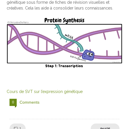
génétique sous forme de fiches de révision visuelles et
créatives. Cela les aide à consolider leurs connaissances.
Cours de SVT sur l’expression génétique
Comments
0
Like!
SHARE
1