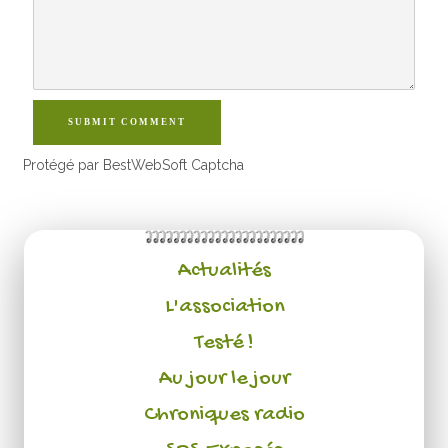
SUBMIT COMMENT
Protégé par BestWebSoft Captcha
Actualités
L'association
Testé !
Au jour le jour
Chroniques radio