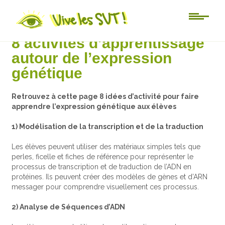
Au jour le jour
8 activités d’apprentissage
autour de l’expression
génétique
Retrouvez à cette page 8 idées d’activité pour faire
apprendre l’expression génétique aux élèves
1) Modélisation de la transcription et de la traduction
Les élèves peuvent utiliser des matériaux simples tels que
perles, ficelle et fiches de référence pour représenter le
processus de transcription et de traduction de l’ADN en
protéines. Ils peuvent créer des modèles de gènes et d’ARN
messager pour comprendre visuellement ces processus.
2) Analyse de Séquences d’ADN