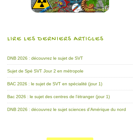
LIRE LES DERNIERS ARTICLES
DNB 2026 : découvrez le sujet de SVT
Sujet de Spé SVT Jour 2 en métropole
BAC 2026 : le sujet de SVT en spécialité (jour 1)
Bac 2026 : le sujet des centres de l’étranger (jour 1)
DNB 2026 : découvrez le sujet sciences d’Amérique du nord