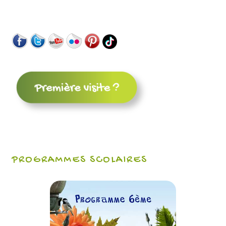
PROGRAMMES SCOLAIRES