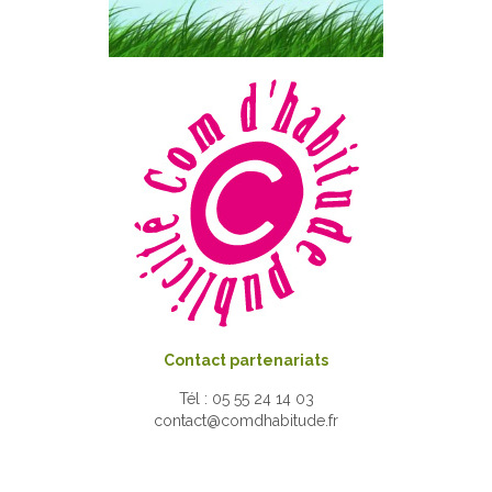
Contact partenariats
Tél : 05 55 24 14 03
contact@comdhabitude.fr