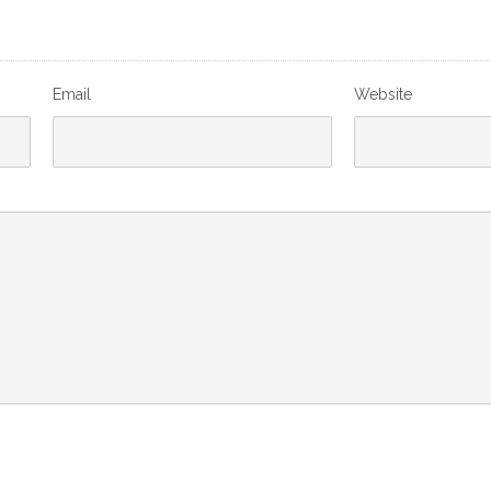
Email
Website