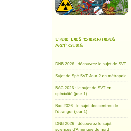
LIRE LES DERNIERS
ARTICLES
DNB 2026 : découvrez le sujet de SVT
Sujet de Spé SVT Jour 2 en métropole
BAC 2026 : le sujet de SVT en
spécialité (jour 1)
Bac 2026 : le sujet des centres de
l’étranger (jour 1)
DNB 2026 : découvrez le sujet
sciences d’Amérique du nord