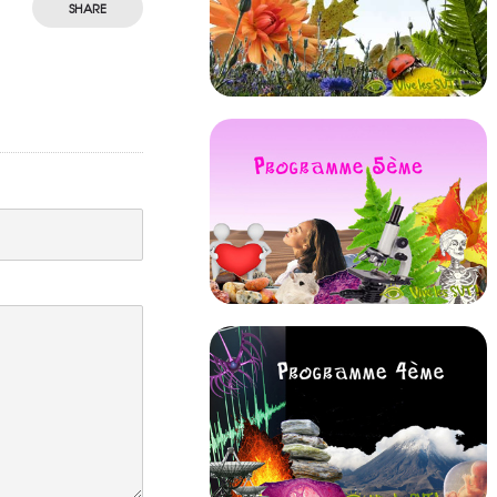
SHARE