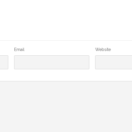
Email
Website