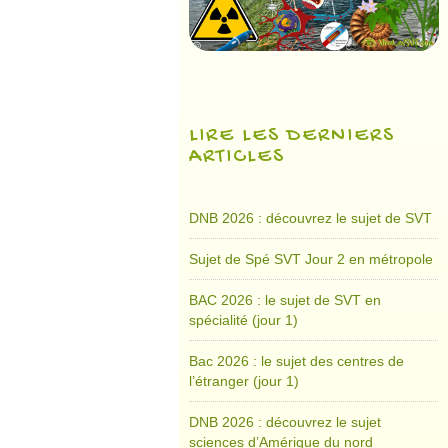
LIRE LES DERNIERS
ARTICLES
DNB 2026 : découvrez le sujet de SVT
Sujet de Spé SVT Jour 2 en métropole
BAC 2026 : le sujet de SVT en
spécialité (jour 1)
Bac 2026 : le sujet des centres de
l’étranger (jour 1)
DNB 2026 : découvrez le sujet
sciences d’Amérique du nord