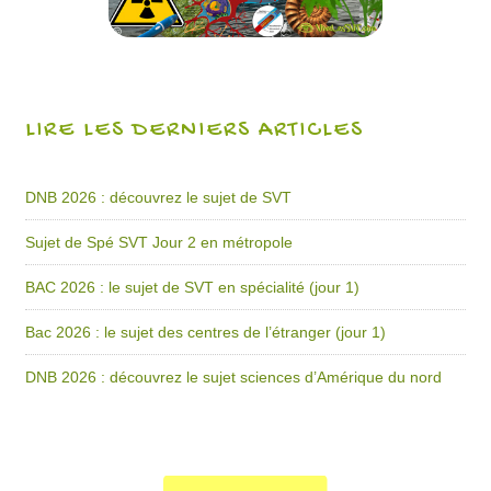
LIRE LES DERNIERS ARTICLES
DNB 2026 : découvrez le sujet de SVT
Sujet de Spé SVT Jour 2 en métropole
BAC 2026 : le sujet de SVT en spécialité (jour 1)
Bac 2026 : le sujet des centres de l’étranger (jour 1)
DNB 2026 : découvrez le sujet sciences d’Amérique du nord