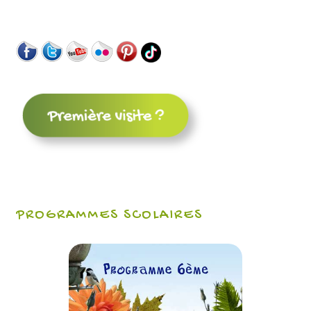
PROGRAMMES SCOLAIRES