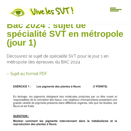
Au jour le jour
Bac 2024 : sujet de
spécialité SVT en métropole
(jour 1)
Découvrez le sujet de spécialité SVT pour le jour 1 en
métropole des épreuves du BAC 2024
– Sujet au format PDF