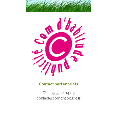
Contact partenariats
Tél : 05 55 24 14 03
contact@comdhabitude.fr