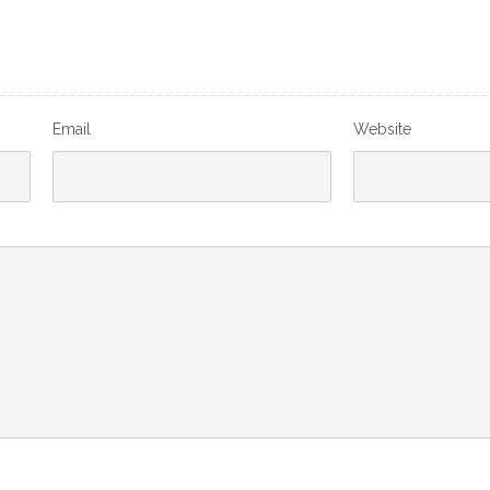
Email
Website