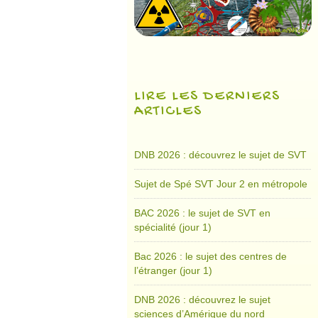
LIRE LES DERNIERS
ARTICLES
DNB 2026 : découvrez le sujet de SVT
Sujet de Spé SVT Jour 2 en métropole
BAC 2026 : le sujet de SVT en
spécialité (jour 1)
Bac 2026 : le sujet des centres de
l’étranger (jour 1)
DNB 2026 : découvrez le sujet
sciences d’Amérique du nord