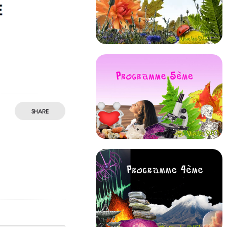
SHARE