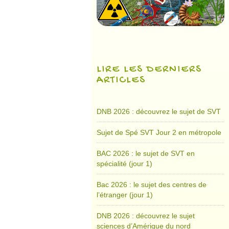
LIRE LES DERNIERS
ARTICLES
DNB 2026 : découvrez le sujet de SVT
Sujet de Spé SVT Jour 2 en métropole
BAC 2026 : le sujet de SVT en
spécialité (jour 1)
Bac 2026 : le sujet des centres de
l’étranger (jour 1)
DNB 2026 : découvrez le sujet
sciences d’Amérique du nord