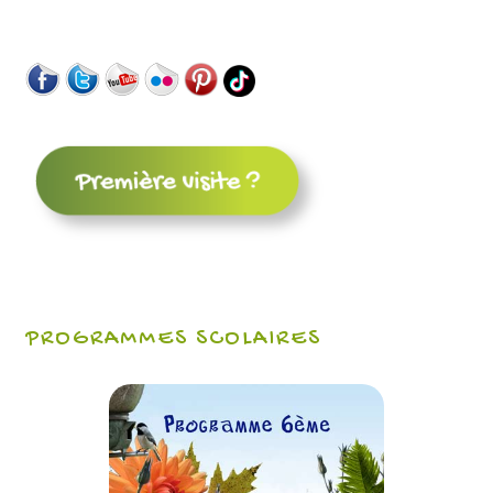
PROGRAMMES SCOLAIRES