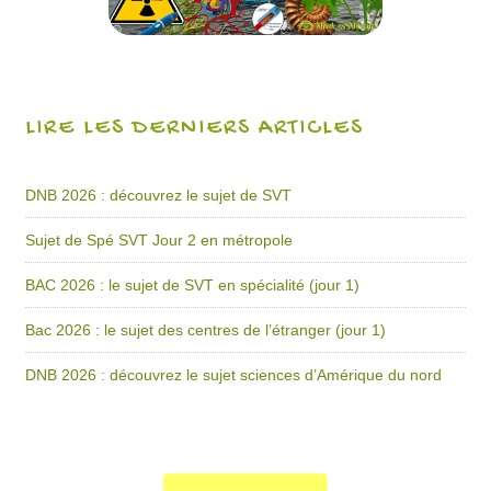
LIRE LES DERNIERS ARTICLES
DNB 2026 : découvrez le sujet de SVT
Sujet de Spé SVT Jour 2 en métropole
BAC 2026 : le sujet de SVT en spécialité (jour 1)
Bac 2026 : le sujet des centres de l’étranger (jour 1)
DNB 2026 : découvrez le sujet sciences d’Amérique du nord