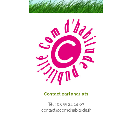
Contact partenariats
Tél : 05 55 24 14 03
contact@comdhabitude.fr