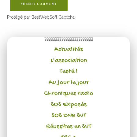
SUBMIT COMMENT
Protégé par BestWebSoft Captcha
Actualités
L'association
Testé !
Au jour le jour
Chroniques radio
SOS Exposés
SOS DNB SVT
Réussites en SVT