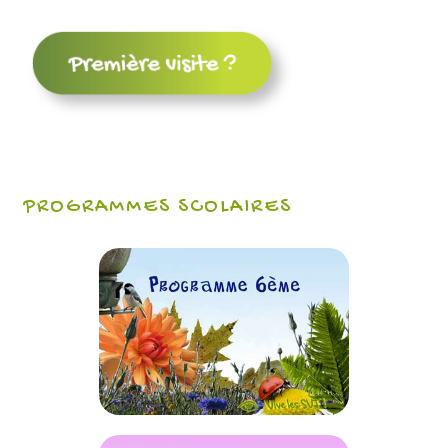
PROGRAMMES SCOLAIRES