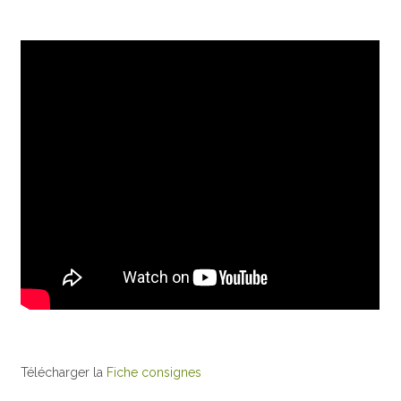
Télécharger la
Fiche consignes