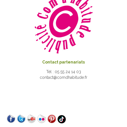
Contact partenariats
Tél : 05 55 24 14 03
contact@comdhabitude.fr