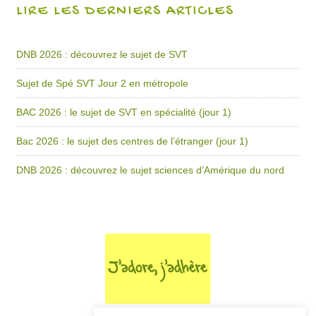
LIRE LES DERNIERS ARTICLES
DNB 2026 : découvrez le sujet de SVT
Sujet de Spé SVT Jour 2 en métropole
BAC 2026 : le sujet de SVT en spécialité (jour 1)
Bac 2026 : le sujet des centres de l’étranger (jour 1)
DNB 2026 : découvrez le sujet sciences d’Amérique du nord