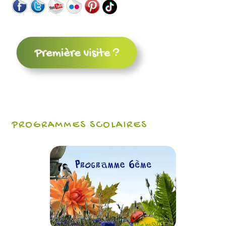
PROGRAMMES SCOLAIRES