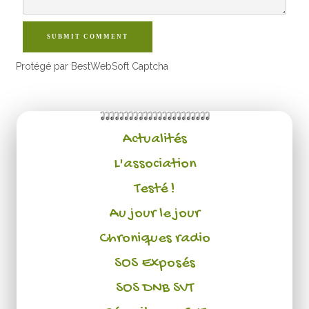
SUBMIT COMMENT
Protégé par BestWebSoft Captcha
Actualités
L'association
Testé !
Au jour le jour
Chroniques radio
SOS Exposés
SOS DNB SVT