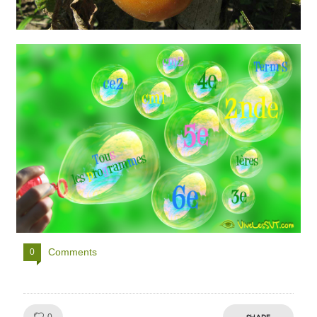
Comments
0