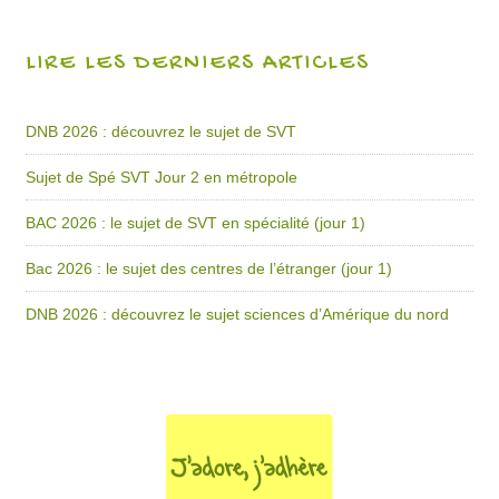
LIRE LES DERNIERS ARTICLES
DNB 2026 : découvrez le sujet de SVT
Sujet de Spé SVT Jour 2 en métropole
BAC 2026 : le sujet de SVT en spécialité (jour 1)
Bac 2026 : le sujet des centres de l’étranger (jour 1)
DNB 2026 : découvrez le sujet sciences d’Amérique du nord