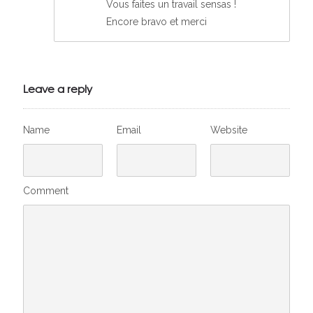
Vous faites un travail sensas !
Encore bravo et merci
Leave a reply
Name
Email
Website
Comment