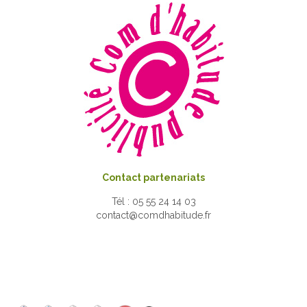
Contact partenariats
Tél : 05 55 24 14 03
contact@comdhabitude.fr