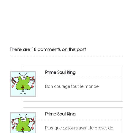
Julien de
VivelesSVT.com
There are 18 comments on this post
Prime Soul King
Bon courage tout le monde
Prime Soul King
Plus que 12 jours avant le brevet de