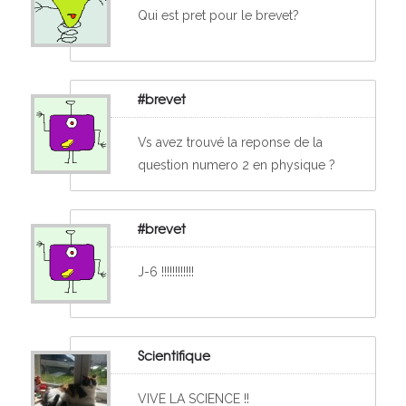
Qui est pret pour le brevet?
#brevet
Vs avez trouvé la reponse de la
question numero 2 en physique ?
#brevet
J-6 !!!!!!!!!!!!
Scientifique
VIVE LA SCIENCE !!