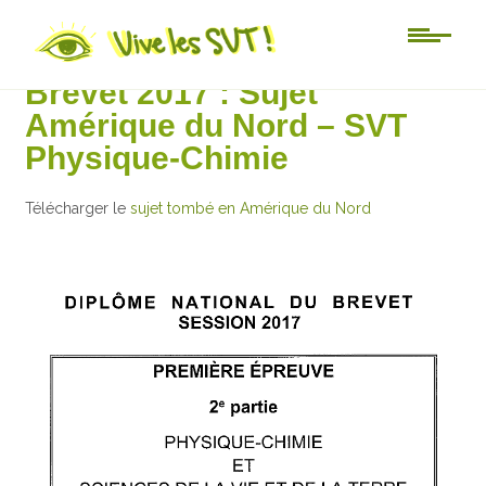
Au jour le jour
Brevet 2017 : Sujet
Amérique du Nord – SVT
Physique-Chimie
Télécharger le
sujet tombé en Amérique du Nord