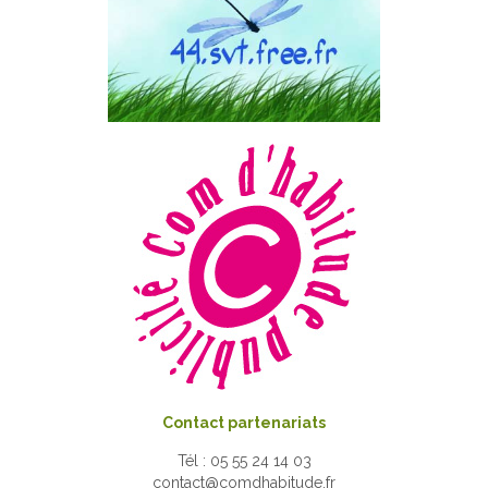
Contact partenariats
Tél : 05 55 24 14 03
contact@comdhabitude.fr