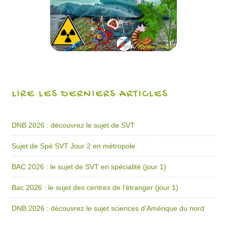
LIRE LES DERNIERS ARTICLES
DNB 2026 : découvrez le sujet de SVT
Sujet de Spé SVT Jour 2 en métropole
BAC 2026 : le sujet de SVT en spécialité (jour 1)
Bac 2026 : le sujet des centres de l’étranger (jour 1)
DNB 2026 : découvrez le sujet sciences d’Amérique du nord