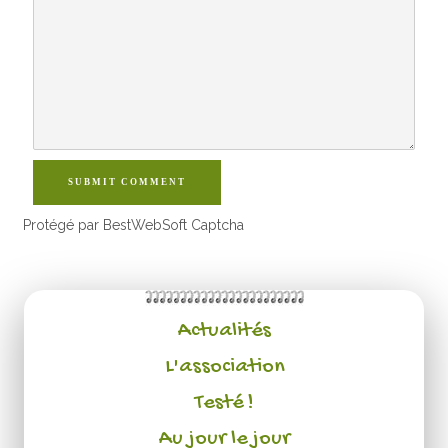
SUBMIT COMMENT
Protégé par BestWebSoft Captcha
Actualités
L'association
Testé !
Au jour le jour