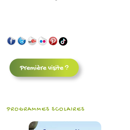
PROGRAMMES SCOLAIRES