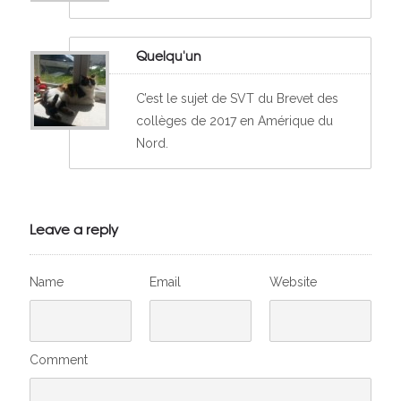
Quelqu'un
C’est le sujet de SVT du Brevet des
collèges de 2017 en Amérique du
Nord.
Leave a reply
Name
Email
Website
Comment