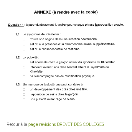
Retour à la
page révisions BREVET DES COLLEGES