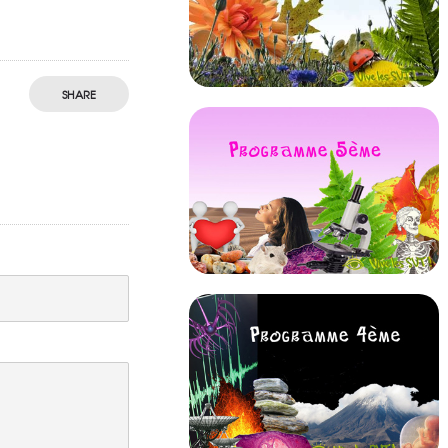
SHARE