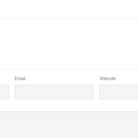
Email
Website