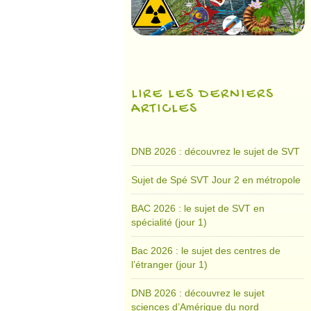
LIRE LES DERNIERS
ARTICLES
DNB 2026 : découvrez le sujet de SVT
Sujet de Spé SVT Jour 2 en métropole
BAC 2026 : le sujet de SVT en
spécialité (jour 1)
Bac 2026 : le sujet des centres de
l’étranger (jour 1)
DNB 2026 : découvrez le sujet
sciences d’Amérique du nord