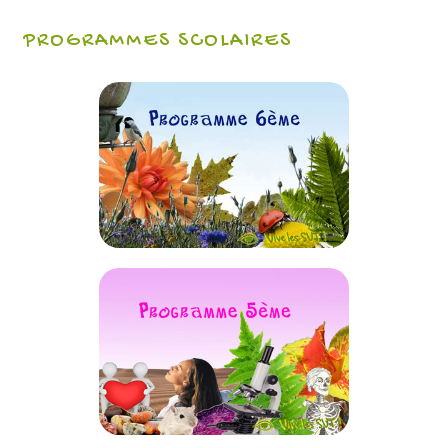
PROGRAMMES SCOLAIRES