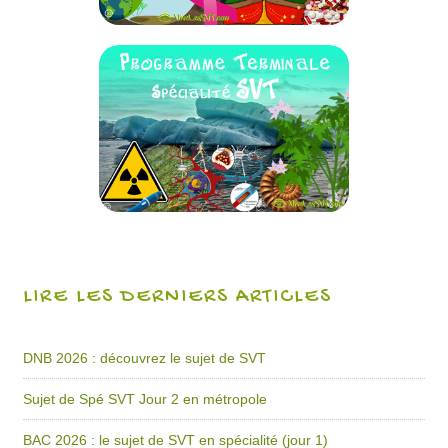
LIRE LES DERNIERS ARTICLES
DNB 2026 : découvrez le sujet de SVT
Sujet de Spé SVT Jour 2 en métropole
BAC 2026 : le sujet de SVT en spécialité (jour 1)