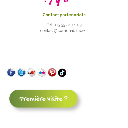
Contact partenariats
Tél : 05 55 24 14 03
contact@comdhabitude.fr