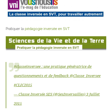
Pratiquer la
pédagogie inversée en SVT
#classeinversee
: une pratique génératrice de
questionnements et de feedback
@Classe_Inversee
#CLIC2015
— Classe Inversée SES (@SesInversailles)
3 Juillet
2015