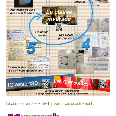
La classe inversée en SVT,
pour travailler autrement