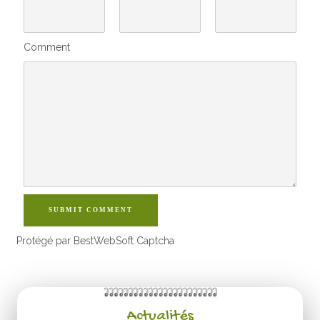
Comment
SUBMIT COMMENT
Protégé par BestWebSoft Captcha
Actualités