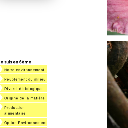
Je suis en 6ème
Notre environnement
Peuplement du milieu
Diversité biologique
Origine de la matière
Production
alimentaire
Option Environnement