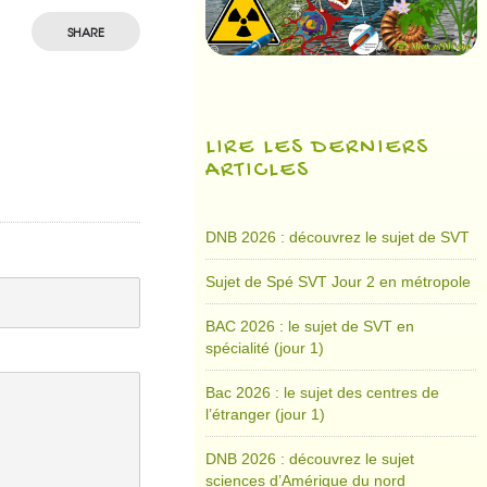
SHARE
LIRE LES DERNIERS
ARTICLES
DNB 2026 : découvrez le sujet de SVT
Sujet de Spé SVT Jour 2 en métropole
BAC 2026 : le sujet de SVT en
spécialité (jour 1)
Bac 2026 : le sujet des centres de
l’étranger (jour 1)
DNB 2026 : découvrez le sujet
sciences d’Amérique du nord