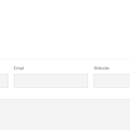
Email
Website