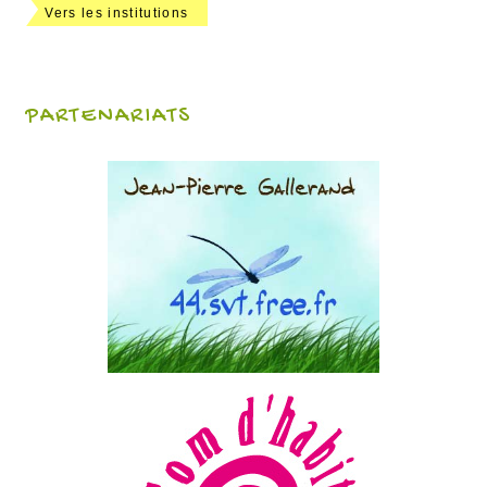
Vers les institutions
PARTENARIATS