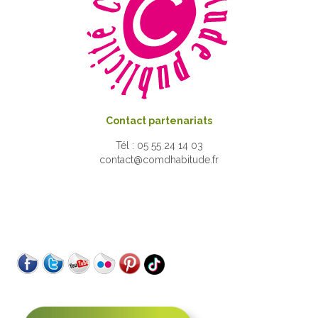
Contact partenariats
Tél : 05 55 24 14 03
contact@comdhabitude.fr