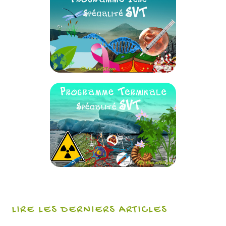
LIRE LES DERNIERS ARTICLES