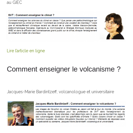
au GIEC
Lire l’article en ligne
Comment enseigner le volcanisme ?
Jacques-Marie Bardintzeff, volcanologue et universitaire