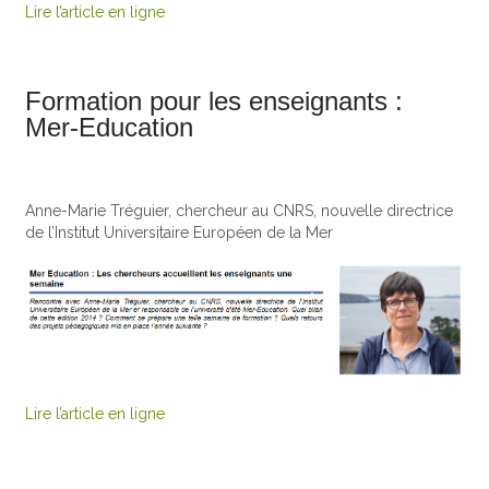
Lire l’article en ligne
Formation pour les enseignants :
Mer-Education
Anne-Marie Tréguier, chercheur au CNRS, nouvelle directrice
de l’Institut Universitaire Européen de la Mer
Lire l’article en ligne