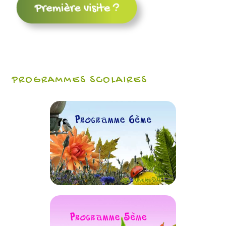
PROGRAMMES SCOLAIRES