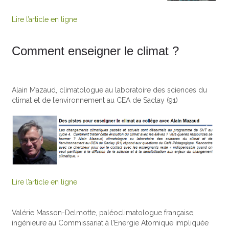
Lire l’article en ligne
Comment enseigner le climat ?
Alain Mazaud, climatologue au laboratoire des sciences du
climat et de l’environnement au CEA de Saclay (91)
Lire l’article en ligne
Valérie Masson-Delmotte, paléoclimatologue française,
ingénieure au Commissariat à l’Energie Atomique impliquée