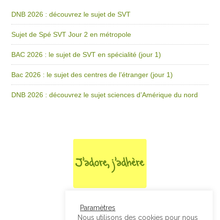
DNB 2026 : découvrez le sujet de SVT
Sujet de Spé SVT Jour 2 en métropole
BAC 2026 : le sujet de SVT en spécialité (jour 1)
Bac 2026 : le sujet des centres de l’étranger (jour 1)
DNB 2026 : découvrez le sujet sciences d’Amérique du nord
Paramètres
Nous utilisons des cookies pour nous