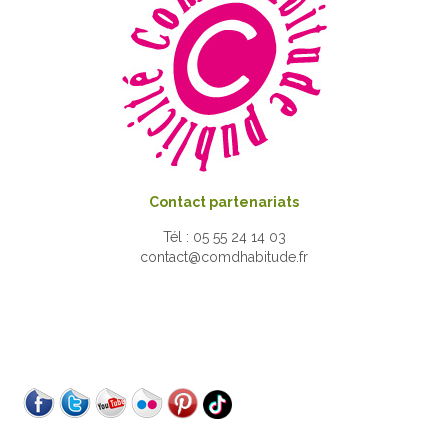
Contact partenariats
Tél : 05 55 24 14 03
contact@comdhabitude.fr