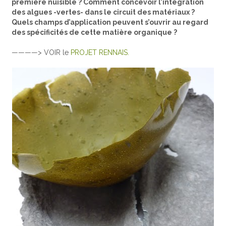
première nuisible ? Comment concevoir l’intégration
des algues -vertes- dans le circuit des matériaux ?
Quels champs d’application peuvent s’ouvrir au regard
des spécificités de cette matière organique ?
————> VOIR le
PROJET RENNAIS.