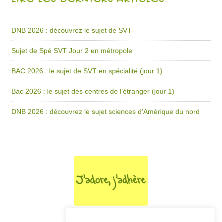
LIRE LES DERNIERS ARTICLES
DNB 2026 : découvrez le sujet de SVT
Sujet de Spé SVT Jour 2 en métropole
BAC 2026 : le sujet de SVT en spécialité (jour 1)
Bac 2026 : le sujet des centres de l’étranger (jour 1)
DNB 2026 : découvrez le sujet sciences d’Amérique du nord