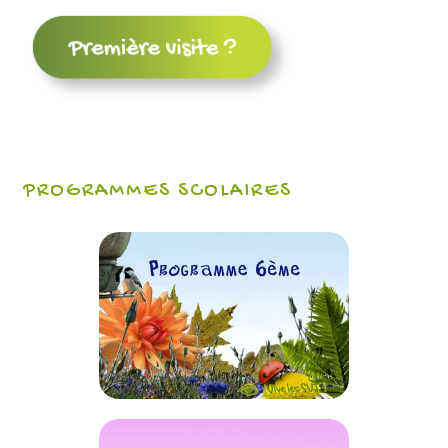
PROGRAMMES SCOLAIRES