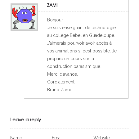
ZAMI
Bonjour
Je suis enseignant de technologie
au collège Bebel en Guadeloupe.
J’aimerais pourvoir avoir accès à
vos animations si c’est possible. Je
prépare un cours sur la
construction parasismique.
Merci d’avance.
Cordialement
Bruno Zami
Leave a reply
Name
Email
Website