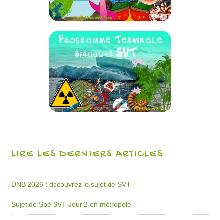
LIRE LES DERNIERS ARTICLES
DNB 2026 : découvrez le sujet de SVT
Sujet de Spé SVT Jour 2 en métropole