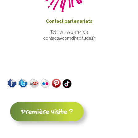
Contact partenariats
Tél : 05 55 24 14 03
contact@comdhabitude.fr