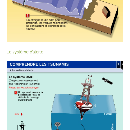
Le système d’alerte :