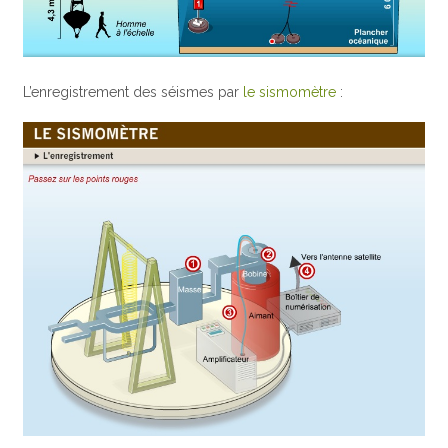
L’enregistrement des séismes par
le sismomètre
: