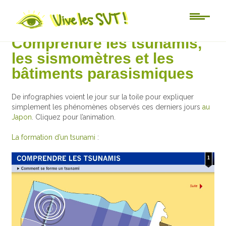
Au jour le jour
Comprendre les tsunamis,
les sismomètres et les
bâtiments parasismiques
De infographies voient le jour sur la toile pour expliquer
simplement les phénomènes observés ces derniers jours
au
Japon
. Cliquez pour l’animation.
La formation d’un tsunami
: