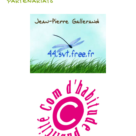
PARTENARIATS