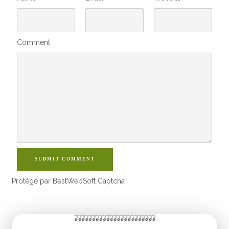
Comment
SUBMIT COMMENT
Protégé par BestWebSoft Captcha