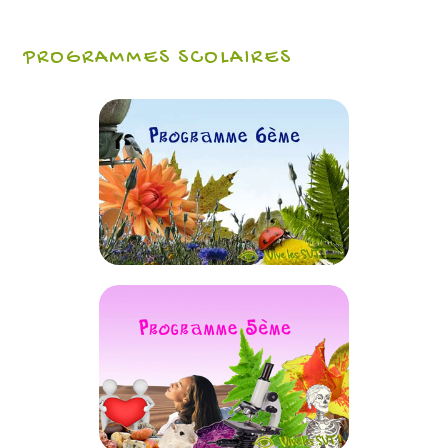
PROGRAMMES SCOLAIRES