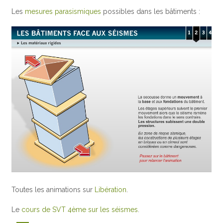
Les
mesures parasismiques
possibles dans les bâtiments :
Toutes les animations sur
Libération
.
Le
cours de SVT 4ème sur les séismes
.