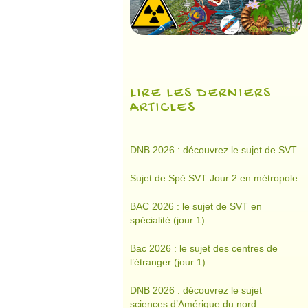
LIRE LES DERNIERS
ARTICLES
DNB 2026 : découvrez le sujet de SVT
Sujet de Spé SVT Jour 2 en métropole
BAC 2026 : le sujet de SVT en
spécialité (jour 1)
Bac 2026 : le sujet des centres de
l’étranger (jour 1)
DNB 2026 : découvrez le sujet
sciences d’Amérique du nord