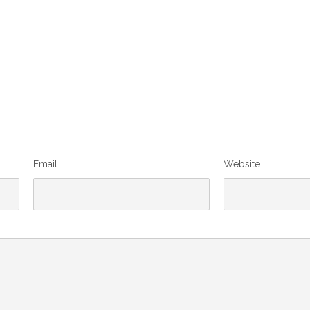
Email
Website