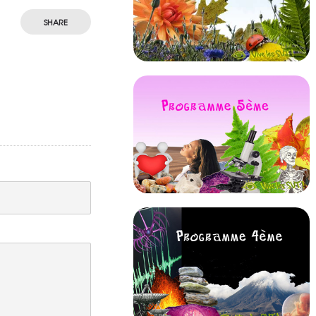
SHARE