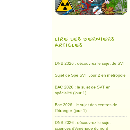
LIRE LES DERNIERS
ARTICLES
DNB 2026 : découvrez le sujet de SVT
Sujet de Spé SVT Jour 2 en métropole
BAC 2026 : le sujet de SVT en
spécialité (jour 1)
Bac 2026 : le sujet des centres de
l’étranger (jour 1)
DNB 2026 : découvrez le sujet
sciences d’Amérique du nord