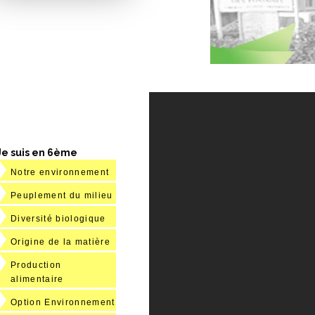
Je suis en 6ème
Notre environnement
Peuplement du milieu
Diversité biologique
Origine de la matière
Production
alimentaire
Option Environnement