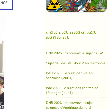
LIRE LES DERNIERS
ARTICLES
DNB 2026 : découvrez le sujet de SVT
Sujet de Spé SVT Jour 2 en métropole
BAC 2026 : le sujet de SVT en
spécialité (jour 1)
Bac 2026 : le sujet des centres de
l’étranger (jour 1)
DNB 2026 : découvrez le sujet
sciences d’Amérique du nord