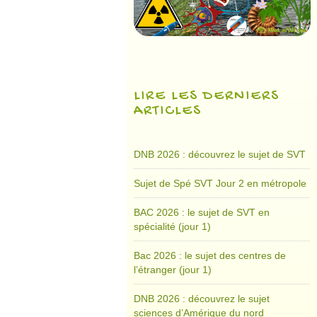
LIRE LES DERNIERS
ARTICLES
DNB 2026 : découvrez le sujet de SVT
Sujet de Spé SVT Jour 2 en métropole
BAC 2026 : le sujet de SVT en
spécialité (jour 1)
Bac 2026 : le sujet des centres de
l’étranger (jour 1)
DNB 2026 : découvrez le sujet
sciences d’Amérique du nord