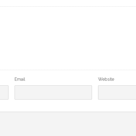
Email
Website