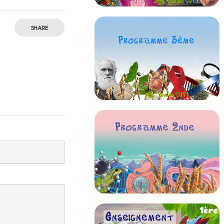
SHARE