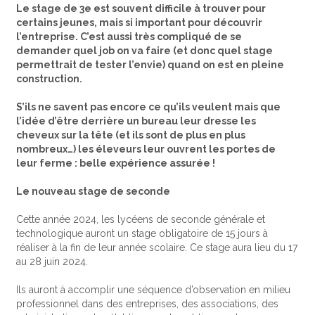
Le stage de 3e est souvent difficile à trouver pour
certains jeunes, mais si important pour découvrir
l’entreprise. C’est aussi très compliqué de se
demander quel job on va faire (et donc quel stage
permettrait de tester l’envie) quand on est en pleine
construction.
S’ils ne savent pas encore ce qu’ils veulent mais que
l’idée d’être derrière un bureau leur dresse les
cheveux sur la tête (et ils sont de plus en plus
nombreux…) les éleveurs leur ouvrent les portes de
leur ferme : belle expérience assurée !
Le nouveau stage de seconde
Cette année 2024, les lycéens de seconde générale et
technologique auront un stage obligatoire de 15 jours à
réaliser à la fin de leur année scolaire. Ce stage aura lieu du 17
au 28 juin 2024.
Ils auront à accomplir une séquence d’observation en milieu
professionnel dans des entreprises, des associations, des