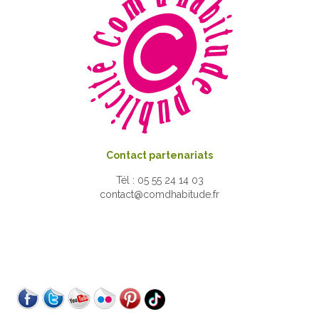
Contact partenariats
Tél : 05 55 24 14 03
contact@comdhabitude.fr