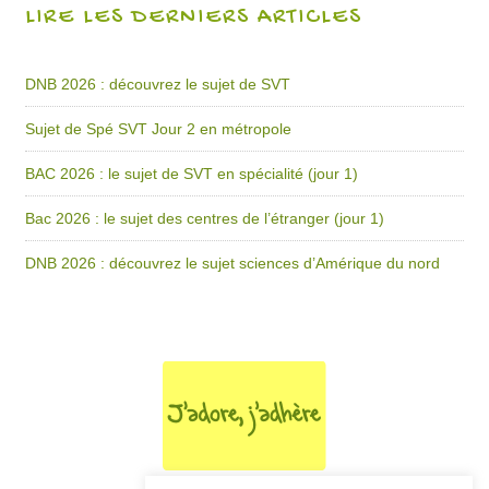
LIRE LES DERNIERS ARTICLES
DNB 2026 : découvrez le sujet de SVT
Sujet de Spé SVT Jour 2 en métropole
BAC 2026 : le sujet de SVT en spécialité (jour 1)
Bac 2026 : le sujet des centres de l’étranger (jour 1)
DNB 2026 : découvrez le sujet sciences d’Amérique du nord