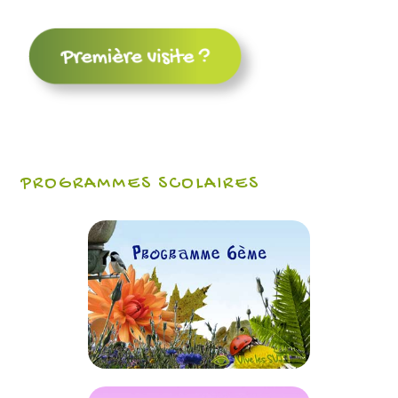
PROGRAMMES SCOLAIRES