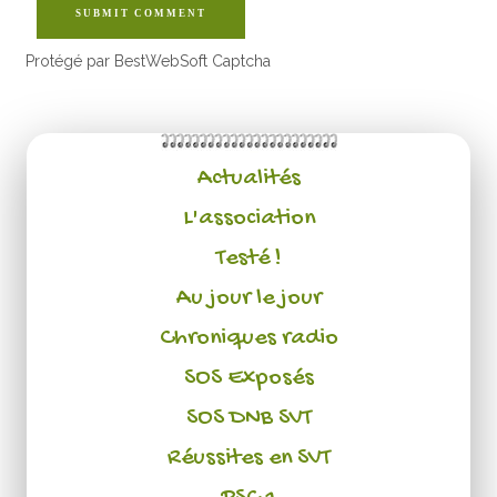
SUBMIT COMMENT
Protégé par BestWebSoft Captcha
Actualités
L'association
Testé !
Au jour le jour
Chroniques radio
SOS Exposés
SOS DNB SVT
Réussites en SVT