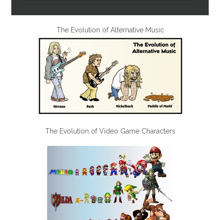
The Evolution of Alternative Music
The Evolution of Video Game Characters