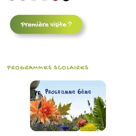
PROGRAMMES SCOLAIRES