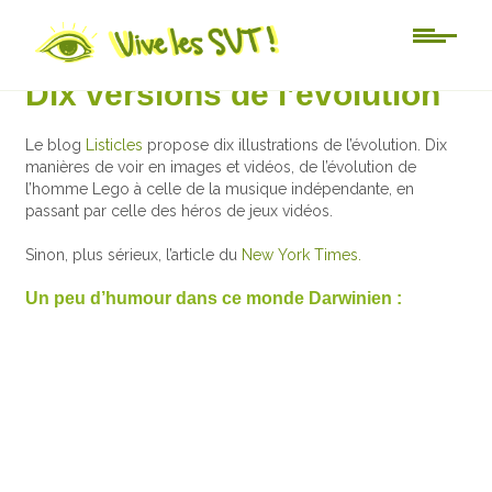
Au jour le jour
Dix versions de l’évolution
Le blog
Listicles
propose dix illustrations de l’évolution. Dix
manières de voir en images et vidéos, de l’évolution de
l’homme Lego à celle de la musique indépendante, en
passant par celle des héros de jeux vidéos.
Sinon, plus sérieux, l’article du
New York Times.
Un peu d’humour dans ce monde Darwinien :