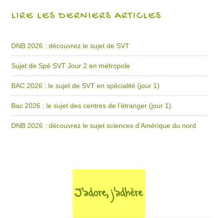
LIRE LES DERNIERS ARTICLES
DNB 2026 : découvrez le sujet de SVT
Sujet de Spé SVT Jour 2 en métropole
BAC 2026 : le sujet de SVT en spécialité (jour 1)
Bac 2026 : le sujet des centres de l’étranger (jour 1)
DNB 2026 : découvrez le sujet sciences d’Amérique du nord