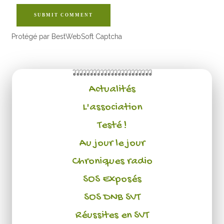
SUBMIT COMMENT
Protégé par BestWebSoft Captcha
Actualités
L'association
Testé !
Au jour le jour
Chroniques radio
SOS Exposés
SOS DNB SVT
Réussites en SVT