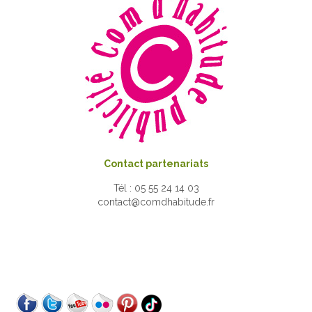
Contact partenariats
Tél : 05 55 24 14 03
contact@comdhabitude.fr