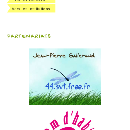
Vers les institutions
PARTENARIATS