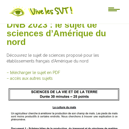
Au jour le jour
DNB 2023 : le sujet de
sciences d’Amérique du
nord
Découvrez le sujet de sciences proposé pour les
établissements français d’Amérique du nord
– télécharger le sujet en PDF
– accès aux autres sujets