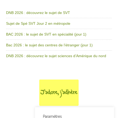
DNB 2026 : découvrez le sujet de SVT
Sujet de Spé SVT Jour 2 en métropole
BAC 2026 : le sujet de SVT en spécialité (jour 1)
Bac 2026 : le sujet des centres de l’étranger (jour 1)
DNB 2026 : découvrez le sujet sciences d’Amérique du nord
Paramètres