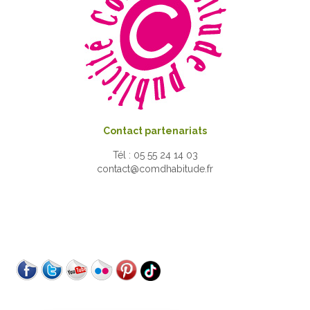
Contact partenariats
Tél : 05 55 24 14 03
contact@comdhabitude.fr