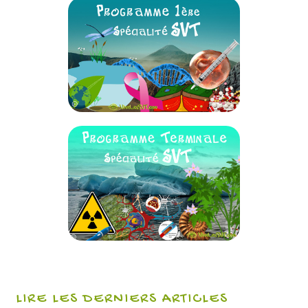
LIRE LES DERNIERS ARTICLES