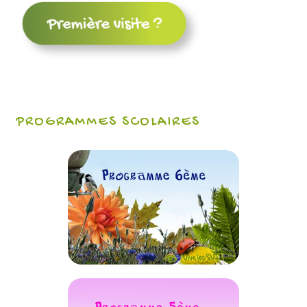
PROGRAMMES SCOLAIRES