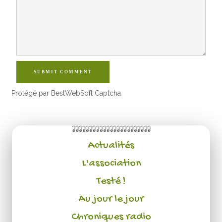
SUBMIT COMMENT
Protégé par BestWebSoft Captcha
Actualités
L'association
Testé !
Au jour le jour
Chroniques radio