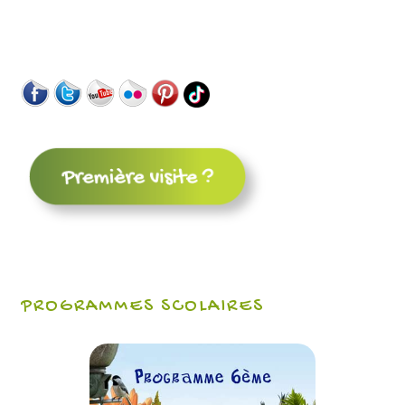
PROGRAMMES SCOLAIRES