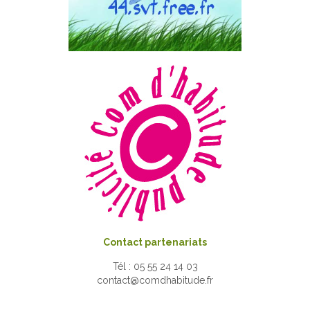
Contact partenariats
Tél : 05 55 24 14 03
contact@comdhabitude.fr