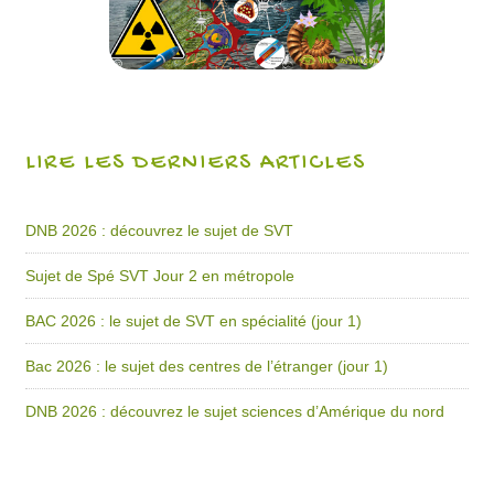
LIRE LES DERNIERS ARTICLES
DNB 2026 : découvrez le sujet de SVT
Sujet de Spé SVT Jour 2 en métropole
BAC 2026 : le sujet de SVT en spécialité (jour 1)
Bac 2026 : le sujet des centres de l’étranger (jour 1)
DNB 2026 : découvrez le sujet sciences d’Amérique du nord