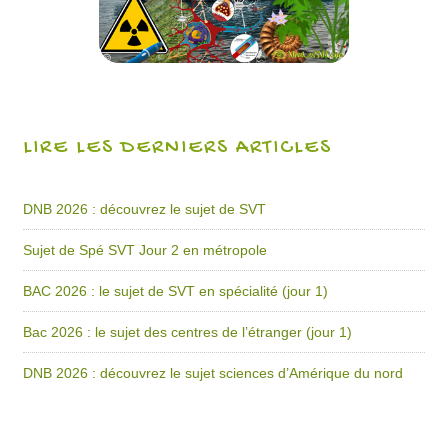
LIRE LES DERNIERS ARTICLES
DNB 2026 : découvrez le sujet de SVT
Sujet de Spé SVT Jour 2 en métropole
BAC 2026 : le sujet de SVT en spécialité (jour 1)
Bac 2026 : le sujet des centres de l’étranger (jour 1)
DNB 2026 : découvrez le sujet sciences d’Amérique du nord