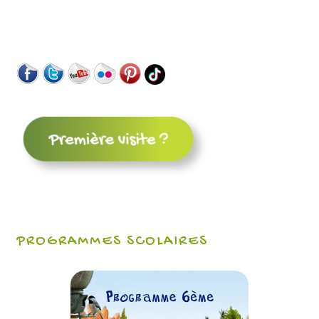
PROGRAMMES SCOLAIRES