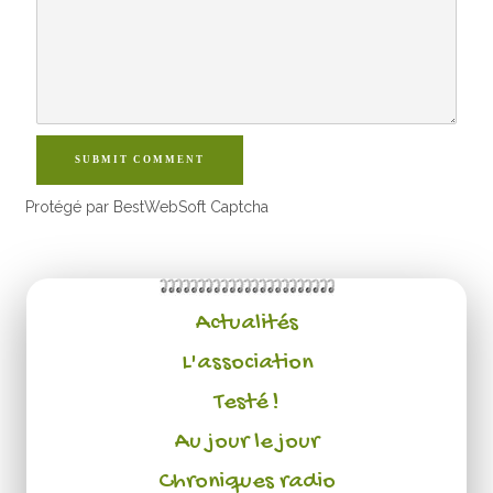
SUBMIT COMMENT
Protégé par BestWebSoft Captcha
Actualités
L'association
Testé !
Au jour le jour
Chroniques radio