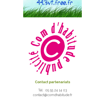
Contact partenariats
Tél : 05 55 24 14 03
contact@comdhabitude.fr