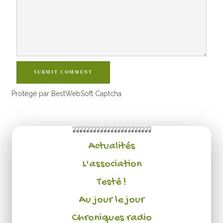
SUBMIT COMMENT
Protégé par BestWebSoft Captcha
Actualités
L'association
Testé !
Au jour le jour
Chroniques radio