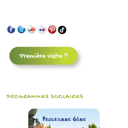
PROGRAMMES SCOLAIRES