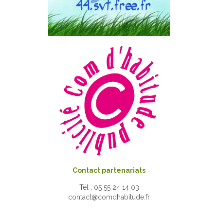
Contact partenariats
Tél : 05 55 24 14 03
contact@comdhabitude.fr