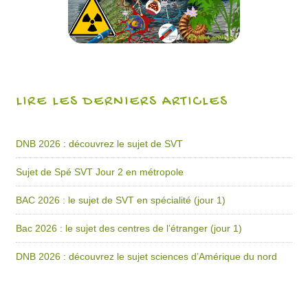
LIRE LES DERNIERS ARTICLES
DNB 2026 : découvrez le sujet de SVT
Sujet de Spé SVT Jour 2 en métropole
BAC 2026 : le sujet de SVT en spécialité (jour 1)
Bac 2026 : le sujet des centres de l’étranger (jour 1)
DNB 2026 : découvrez le sujet sciences d’Amérique du nord