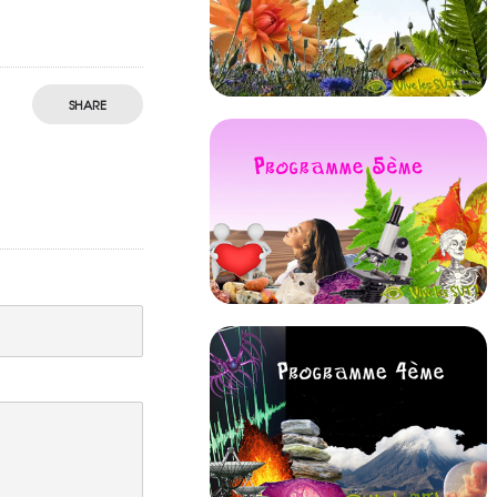
SHARE