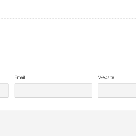
Email
Website