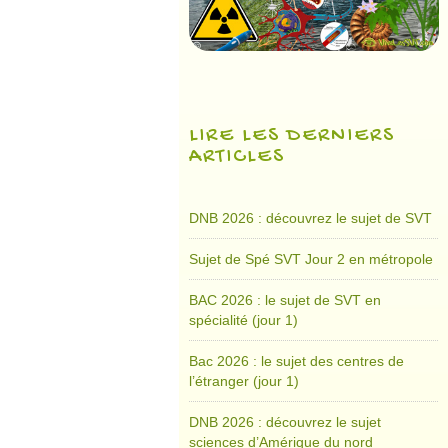
LIRE LES DERNIERS
ARTICLES
DNB 2026 : découvrez le sujet de SVT
Sujet de Spé SVT Jour 2 en métropole
BAC 2026 : le sujet de SVT en
spécialité (jour 1)
Bac 2026 : le sujet des centres de
l’étranger (jour 1)
DNB 2026 : découvrez le sujet
sciences d’Amérique du nord