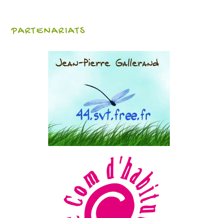
PARTENARIATS