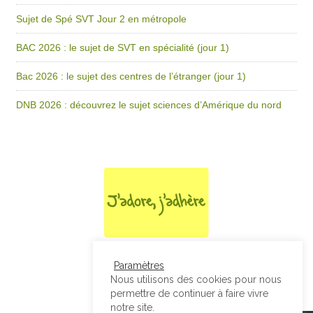
Sujet de Spé SVT Jour 2 en métropole
BAC 2026 : le sujet de SVT en spécialité (jour 1)
Bac 2026 : le sujet des centres de l’étranger (jour 1)
DNB 2026 : découvrez le sujet sciences d’Amérique du nord
Paramètres
Nous utilisons des cookies pour nous
permettre de continuer à faire vivre
notre site.