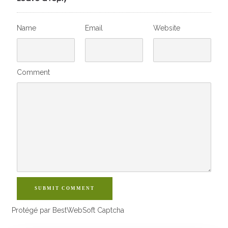
Name
Email
Website
Comment
SUBMIT COMMENT
Protégé par BestWebSoft Captcha