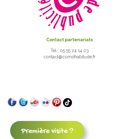
Contact partenariats
Tél : 05 55 24 14 03
contact@comdhabitude.fr