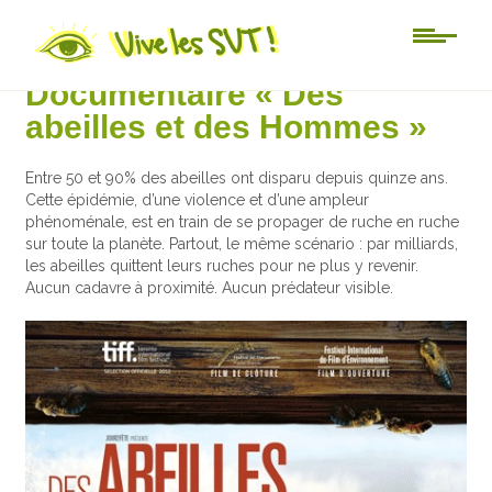
Au jour le jour
Documentaire « Des
abeilles et des Hommes »
Entre 50 et 90% des abeilles ont disparu depuis quinze ans.
Cette épidémie, d’une violence et d’une ampleur
phénoménale, est en train de se propager de ruche en ruche
sur toute la planète. Partout, le même scénario : par milliards,
les abeilles quittent leurs ruches pour ne plus y revenir.
Aucun cadavre à proximité. Aucun prédateur visible.