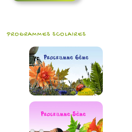
PROGRAMMES SCOLAIRES