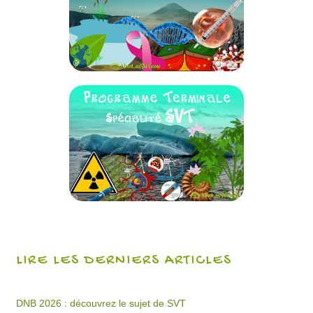
LIRE LES DERNIERS ARTICLES
DNB 2026 : découvrez le sujet de SVT