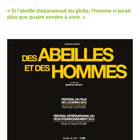
« Si l’abeille disparaissait du globe, l’homme n’aurait
plus que quatre années à vivre. »