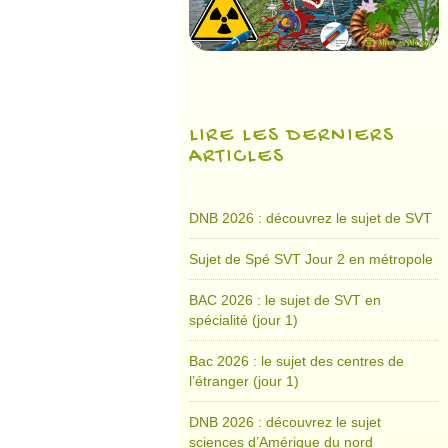
LIRE LES DERNIERS
ARTICLES
DNB 2026 : découvrez le sujet de SVT
Sujet de Spé SVT Jour 2 en métropole
BAC 2026 : le sujet de SVT en
spécialité (jour 1)
Bac 2026 : le sujet des centres de
l’étranger (jour 1)
DNB 2026 : découvrez le sujet
sciences d’Amérique du nord