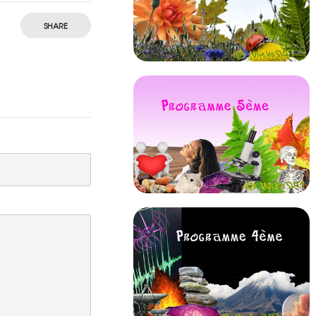
SHARE