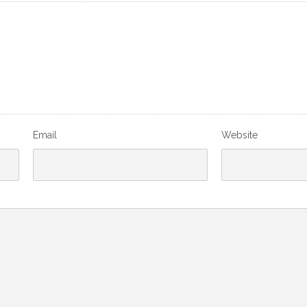
Email
Website