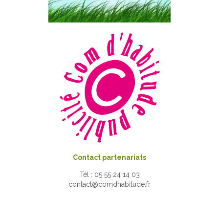
Contact partenariats
Tél : 05 55 24 14 03
contact@comdhabitude.fr