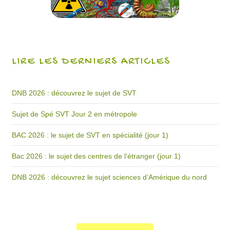
LIRE LES DERNIERS ARTICLES
DNB 2026 : découvrez le sujet de SVT
Sujet de Spé SVT Jour 2 en métropole
BAC 2026 : le sujet de SVT en spécialité (jour 1)
Bac 2026 : le sujet des centres de l’étranger (jour 1)
DNB 2026 : découvrez le sujet sciences d’Amérique du nord