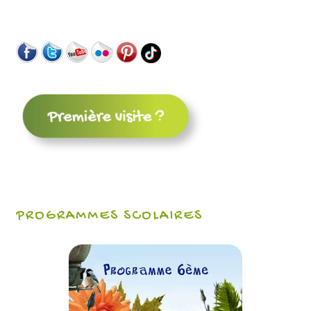
PROGRAMMES SCOLAIRES