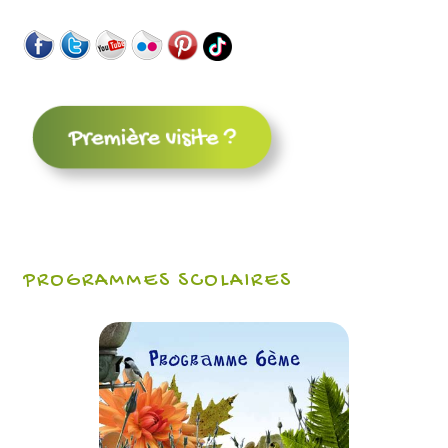
PROGRAMMES SCOLAIRES