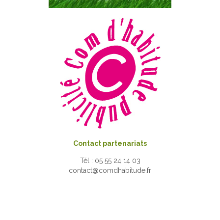
Contact partenariats
Tél : 05 55 24 14 03
contact@comdhabitude.fr