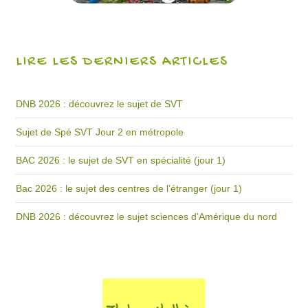
LIRE LES DERNIERS ARTICLES
DNB 2026 : découvrez le sujet de SVT
Sujet de Spé SVT Jour 2 en métropole
BAC 2026 : le sujet de SVT en spécialité (jour 1)
Bac 2026 : le sujet des centres de l’étranger (jour 1)
DNB 2026 : découvrez le sujet sciences d’Amérique du nord