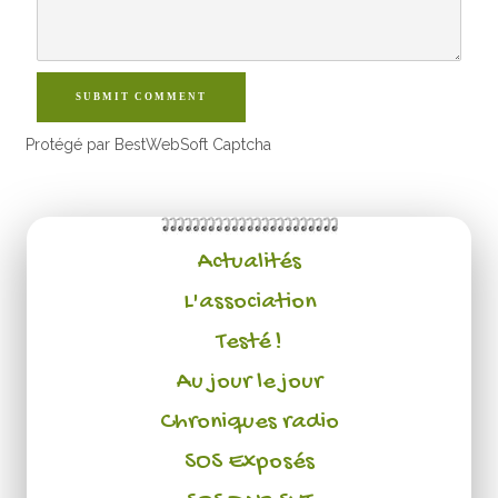
SUBMIT COMMENT
Protégé par BestWebSoft Captcha
Actualités
L'association
Testé !
Au jour le jour
Chroniques radio
SOS Exposés