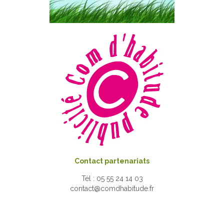
Contact partenariats
Tél : 05 55 24 14 03
contact@comdhabitude.fr