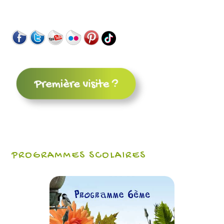
PROGRAMMES SCOLAIRES