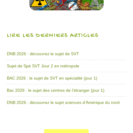
LIRE LES DERNIERS ARTICLES
DNB 2026 : découvrez le sujet de SVT
Sujet de Spé SVT Jour 2 en métropole
BAC 2026 : le sujet de SVT en spécialité (jour 1)
Bac 2026 : le sujet des centres de l’étranger (jour 1)
DNB 2026 : découvrez le sujet sciences d’Amérique du nord