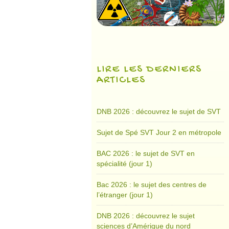
LIRE LES DERNIERS
ARTICLES
DNB 2026 : découvrez le sujet de SVT
Sujet de Spé SVT Jour 2 en métropole
BAC 2026 : le sujet de SVT en
spécialité (jour 1)
Bac 2026 : le sujet des centres de
l’étranger (jour 1)
DNB 2026 : découvrez le sujet
sciences d’Amérique du nord