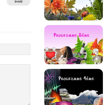
SHARE