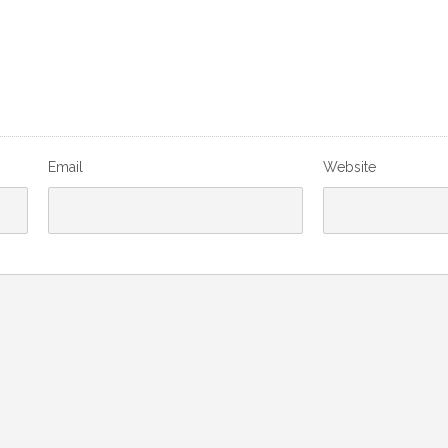
Email
Website